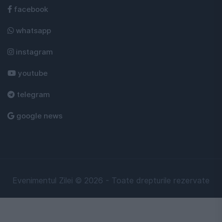
facebook
whatsapp
instagram
youtube
telegram
google news
Evenimentul Zilei © 2026 - Toate drepturile rezervate