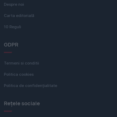
Despre noi
Carta editorială
10 Reguli
GDPR
Termeni si conditii
Politica cookies
Politica de confidențialitate
Rețele sociale