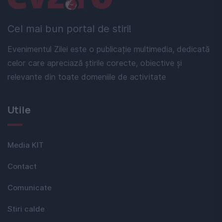
Cel mai bun portal de stiri!
Evenimentul Zilei este o publicație multimedia, dedicată
celor care apreciază știrile corecte, obiective și
relevante din toate domeniile de activitate
Utile
Media KIT
Contact
Comunicate
Stiri calde