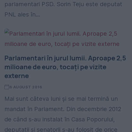
parlamentari PSD. Sorin Teju este deputat
PNL ales în...
Parlamentari în jurul lumii. Aproape 2,5
milioane de euro, tocați pe vizite
externe
6 AUGUST 2016
Mai sunt câteva luni și se mai termină un
mandat în Parlament. Din decembrie 2012
de când s-au instalat în Casa Poporului,
deputații și senatorii s-au folosit de orice