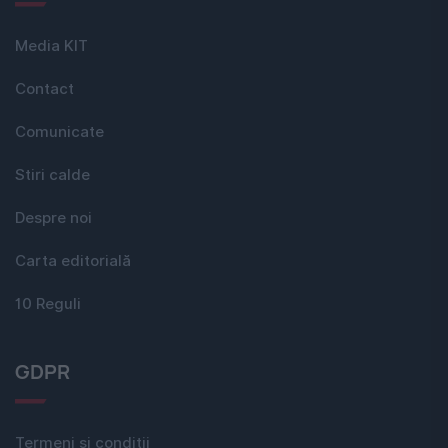
Media KIT
Contact
Comunicate
Stiri calde
Despre noi
Carta editorială
10 Reguli
GDPR
Termeni si conditii