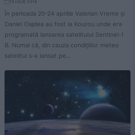
13 IULIE 2016
În perioada 20-24 aprilie Valerian Vreme și
Daniel Oajdea au fost la Kourou unde era
programată lansarea satelitului Sentinel-1
B. Numai că, din cauza condițiilor meteo
satelitul s-a lansat pe...