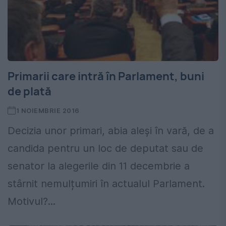
Primarii care intră în Parlament, buni
de plată
1 NOIEMBRIE 2016
Decizia unor primari, abia aleși în vară, de a
candida pentru un loc de deputat sau de
senator la alegerile din 11 decembrie a
stârnit nemulțumiri în actualul Parlament.
Motivul?...