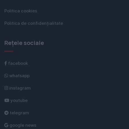
Politica cookies
Politica de confidențialitate
Rețele sociale
facebook
whatsapp
instagram
youtube
telegram
google news