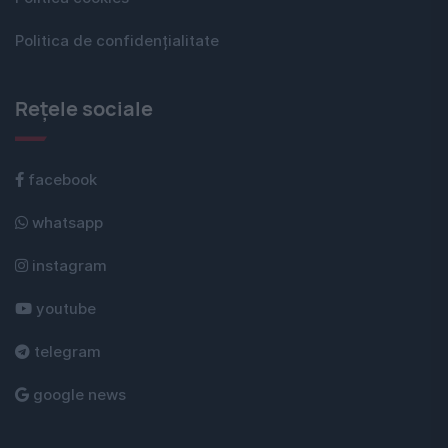
Politica de confidențialitate
Rețele sociale
facebook
whatsapp
instagram
youtube
telegram
google news