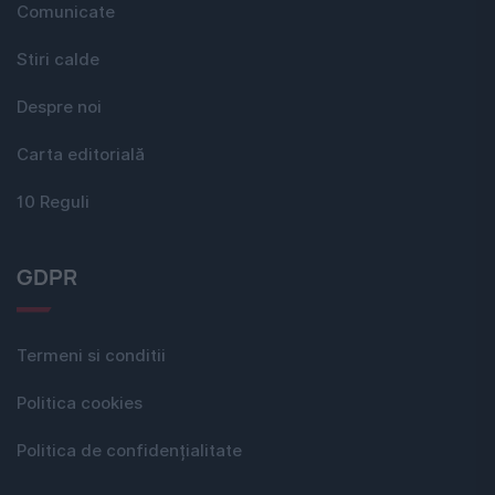
Comunicate
Stiri calde
Despre noi
Carta editorială
10 Reguli
GDPR
Termeni si conditii
Politica cookies
Politica de confidențialitate