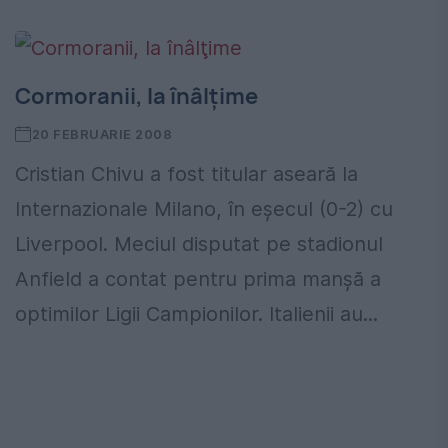
Cormoranii, la înâlţime
20 FEBRUARIE 2008
Cristian Chivu a fost titular aseară la
Internazionale Milano, în eşecul (0-2) cu
Liverpool. Meciul disputat pe stadionul
Anfield a contat pentru prima manşă a
optimilor Ligii Campionilor. Italienii au...