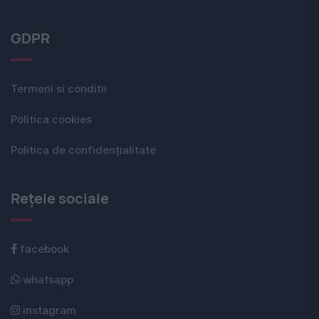
GDPR
Termeni si conditii
Politica cookies
Politica de confidențialitate
Rețele sociale
facebook
whatsapp
instagram