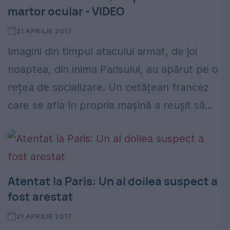
martor ocular - VIDEO
21 APRILIE 2017
Imagini din timpul atacului armat, de joi
noaptea, din inima Parisului, au apărut pe o
rețea de socializare. Un cetățean francez
care se afla în propria mașină a reușit să...
Atentat la Paris: Un al doilea suspect a
fost arestat
21 APRILIE 2017