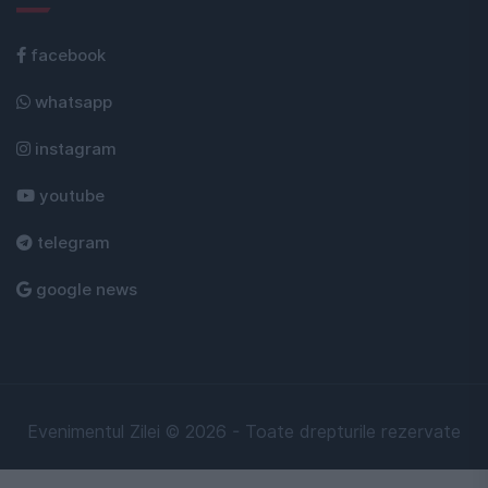
facebook
whatsapp
instagram
youtube
telegram
google news
Evenimentul Zilei © 2026 - Toate drepturile rezervate