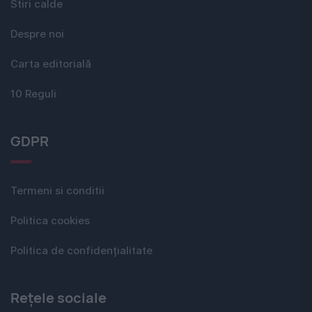
Stiri calde
Despre noi
Carta editorială
10 Reguli
GDPR
Termeni si conditii
Politica cookies
Politica de confidențialitate
Rețele sociale