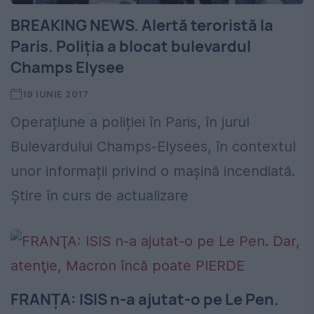
BREAKING NEWS. Alertă teroristă la
Paris. Poliția a blocat bulevardul
Champs Elysee
19 IUNIE 2017
Operațiune a poliției în Paris, în jurul
Bulevardului Champs-Elysees, în contextul
unor informații privind o mașină incendiată.
Știre în curs de actualizare
FRANŢA: ISIS n-a ajutat-o pe Le Pen.