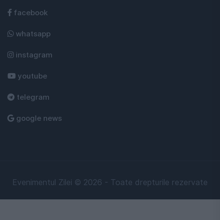
facebook
whatsapp
instagram
youtube
telegram
google news
Evenimentul Zilei © 2026 - Toate drepturile rezervate