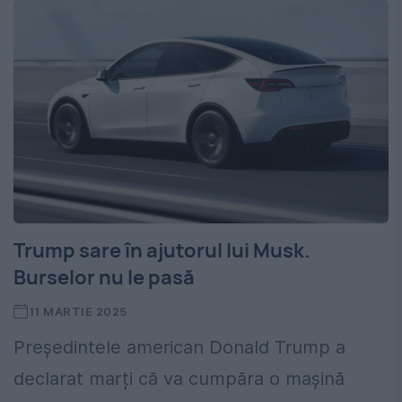
Trump sare în ajutorul lui Musk.
Burselor nu le pasă
11 MARTIE 2025
Președintele american Donald Trump a
declarat marți că va cumpăra o mașină