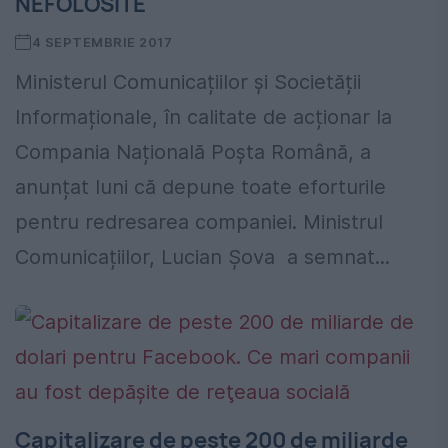
NEFOLOSITE
4 SEPTEMBRIE 2017
Ministerul Comunicațiilor și Societății
Informaționale, în calitate de acționar la
Compania Națională Poșta Română, a
anunțat luni că depune toate eforturile
pentru redresarea companiei. Ministrul
Comunicațiilor, Lucian Șova a semnat...
Capitalizare de peste 200 de miliarde