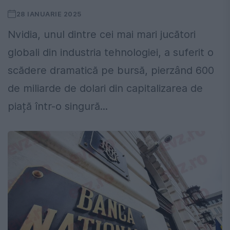
28 IANUARIE 2025
Nvidia, unul dintre cei mai mari jucători
globali din industria tehnologiei, a suferit o
scădere dramatică pe bursă, pierzând 600
de miliarde de dolari din capitalizarea de
piață într-o singură...