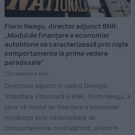
Florin Neagu, director adjunct BNR:
„Modul de finanţare a economiei
autohtone se caracterizează prin nişte
comportamente la prima vedere
paradoxale”
9 FEBRUARIE 2023
Directorul adjunct în cadrul Direcţiei
Stabilitate Financiară a BNR, Florin Neagu, a
spus că modul de finanțare a economiei
românești este caracterizată de
comportamente contradictorii, având în