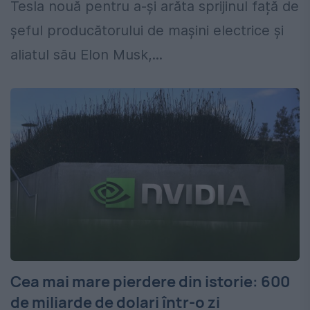
Tesla nouă pentru a-și arăta sprijinul față de
șeful producătorului de mașini electrice și
aliatul său Elon Musk,...
Cea mai mare pierdere din istorie: 600
de miliarde de dolari într-o zi