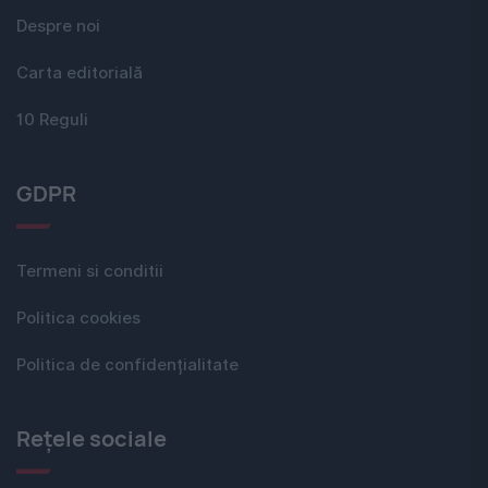
Despre noi
Carta editorială
10 Reguli
GDPR
Termeni si conditii
Politica cookies
Politica de confidențialitate
Rețele sociale