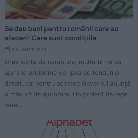
Se dau bani pentru românii care au
afaceri! Care sunt condițiile
13 AUGUST 2020
Grav lovite de carantină, multe firme au
ajuns la probleme de lipsă de fonduri și
datorii, iar pentru acestea Guvernul anunță
o măsură de ajutorare. Un proiect de lege
care...