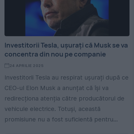
Investitorii Tesla, uşuraţi că Musk se va
concentra din nou pe companie
24 APRILIE 2025
Investitorii Tesla au respirat ușurați după ce
CEO-ul Elon Musk a anunțat că își va
redirecționa atenția către producătorul de
vehicule electrice. Totuși, această
promisiune nu a fost suficientă pentru...