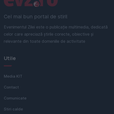
Cel mai bun portal de stiri!
Evenimentul Zilei este o publicație multimedia, dedicată
celor care apreciază știrile corecte, obiective și
relevante din toate domeniile de activitate
Utile
Media KIT
Contact
Comunicate
Stiri calde