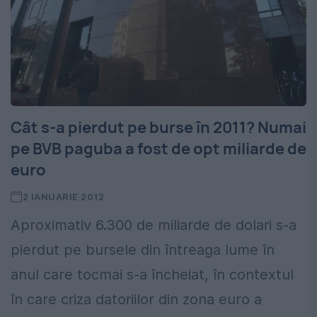
Cât s-a pierdut pe burse în 2011? Numai
pe BVB paguba a fost de opt miliarde de
euro
2 IANUARIE 2012
Aproximativ 6.300 de miliarde de dolari s-a
pierdut pe bursele din întreaga lume în
anul care tocmai s-a încheiat, în contextul
în care criza datoriilor din zona euro a