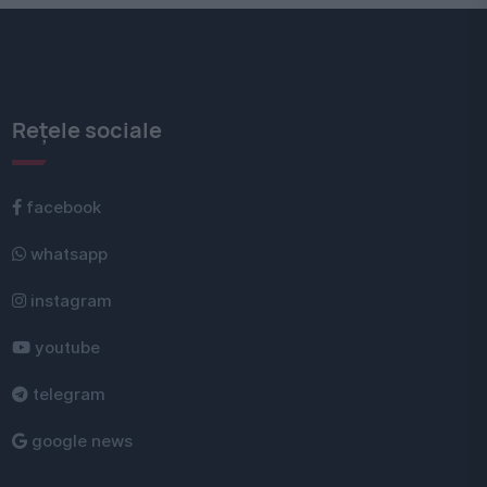
Rețele sociale
facebook
whatsapp
instagram
youtube
telegram
google news