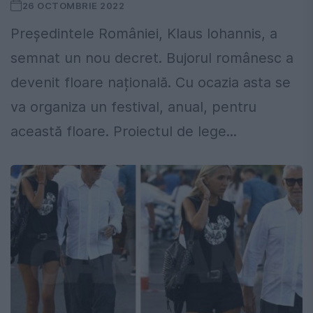
26 OCTOMBRIE 2022
Președintele României, Klaus Iohannis, a
semnat un nou decret. Bujorul românesc a
devenit floare națională. Cu ocazia asta se
va organiza un festival, anual, pentru
această floare. Proiectul de lege...