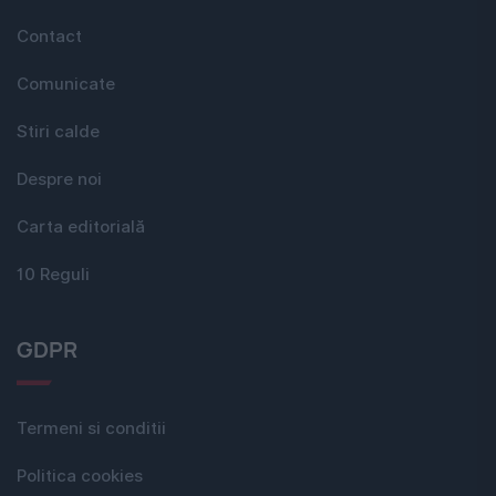
Contact
Comunicate
Stiri calde
Despre noi
Carta editorială
10 Reguli
GDPR
Termeni si conditii
Politica cookies