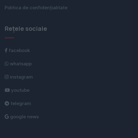
Politica de confidențialitate
Rețele sociale
facebook
whatsapp
instagram
youtube
telegram
google news