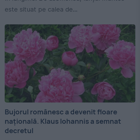
este situat pe calea de...
Bujorul românesc a devenit floare
națională. Klaus Iohannis a semnat
decretul