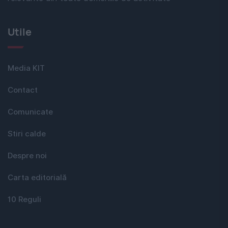
Utile
Media KIT
Contact
Comunicate
Stiri calde
Despre noi
Carta editorială
10 Reguli