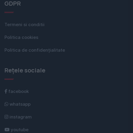
GDPR
Termeni si conditii
Politica cookies
Politica de confidențialitate
Rețele sociale
facebook
whatsapp
instagram
youtube