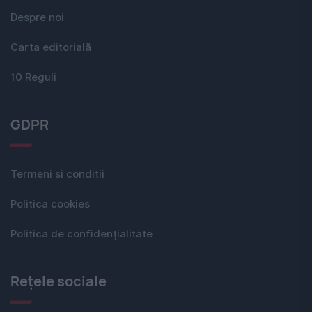
Despre noi
Carta editorială
10 Reguli
GDPR
Termeni si conditii
Politica cookies
Politica de confidențialitate
Rețele sociale