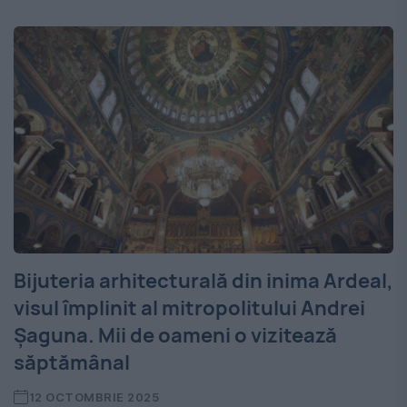
Bijuteria arhitecturală din inima Ardeal,
visul împlinit al mitropolitului Andrei
Șaguna. Mii de oameni o vizitează
săptămânal
12 OCTOMBRIE 2025