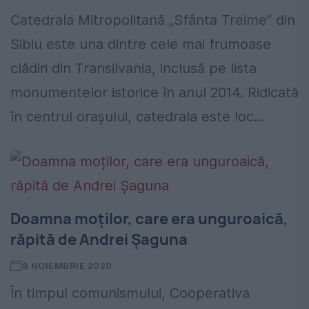
Catedrala Mitropolitană „Sfânta Treime” din
Sibiu este una dintre cele mai frumoase
clădiri din Transilvania, inclusă pe lista
monumentelor istorice în anul 2014. Ridicată
în centrul orașului, catedrala este loc...
Doamna moților, care era unguroaică,
răpită de Andrei Șaguna
8 NOIEMBRIE 2020
În timpul comunismului, Cooperativa