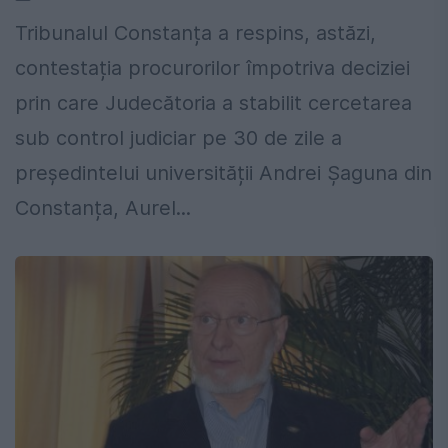
Tribunalul Constanța a respins, astăzi,
contestația procurorilor împotriva deciziei
prin care Judecătoria a stabilit cercetarea
sub control judiciar pe 30 de zile a
președintelui universității Andrei Șaguna din
Constanța, Aurel...