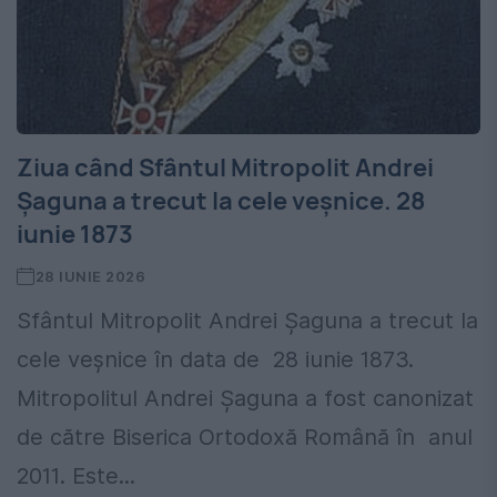
Ziua când Sfântul Mitropolit Andrei
Șaguna a trecut la cele veșnice. 28
iunie 1873
28 IUNIE 2026
Sfântul Mitropolit Andrei Șaguna a trecut la
cele veșnice în data de 28 iunie 1873.
Mitropolitul Andrei Șaguna a fost canonizat
de către Biserica Ortodoxă Română în anul
2011. Este...