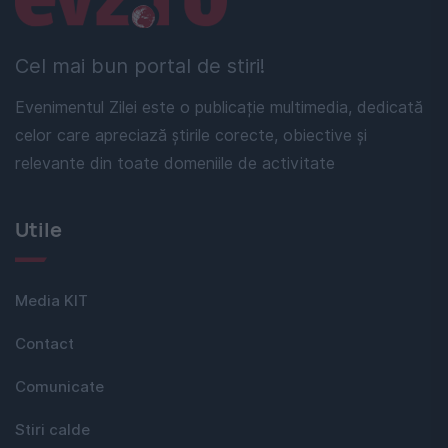
Cel mai bun portal de stiri!
Evenimentul Zilei este o publicație multimedia, dedicată
celor care apreciază știrile corecte, obiective și
relevante din toate domeniile de activitate
Utile
Media KIT
Contact
Comunicate
Stiri calde