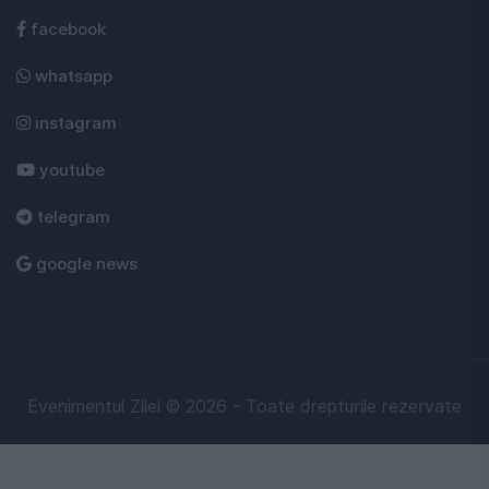
facebook
whatsapp
instagram
youtube
telegram
google news
Evenimentul Zilei © 2026 - Toate drepturile rezervate