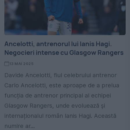
Ancelotti, antrenorul lui Ianis Hagi.
Negocieri intense cu Glasgow Rangers
13 MAI 2025
Davide Ancelotti, fiul celebrului antrenor
Carlo Ancelotti, este aproape de a prelua
funcția de antrenor principal al echipei
Glasgow Rangers, unde evoluează și
internaționalul român Ianis Hagi. Această
numire ar...