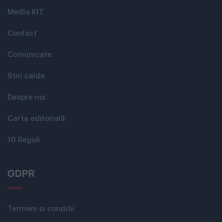
Media KIT
Contact
Comunicate
Stiri calde
Despre noi
Carta editorială
10 Reguli
GDPR
Termeni si conditii