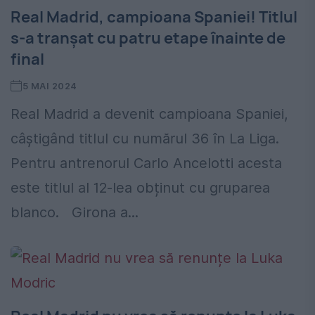
Real Madrid, campioana Spaniei! Titlul
s-a tranșat cu patru etape înainte de
final
5 MAI 2024
Real Madrid a devenit campioana Spaniei,
câștigând titlul cu numărul 36 în La Liga.
Pentru antrenorul Carlo Ancelotti acesta
este titlul al 12-lea obținut cu gruparea
blanco. Girona a...