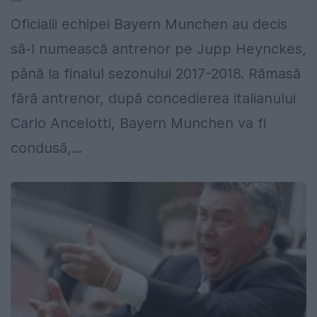
Oficialii echipei Bayern Munchen au decis
să-l numească antrenor pe Jupp Heynckes,
până la finalul sezonului 2017-2018. Rămasă
fără antrenor, după concedierea italianului
Carlo Ancelotti, Bayern Munchen va fi
condusă,...