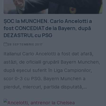
ȘOC la MUNCHEN. Carlo Ancelotti a
fost CONCEDIAT de la Bayern, după
DEZASTRUL cu PSG
28 SEPTEMBRIE 2017
Italianul Carlo Ancelotti a fost dat afară,
astăzi, de oficialii grupării Bayern Munchen,
după eșecul suferit în Liga Campionilor,
scor 0-3 cu PSG. Bayern Munchen a
pierdut, miercuri, partida disputată,...