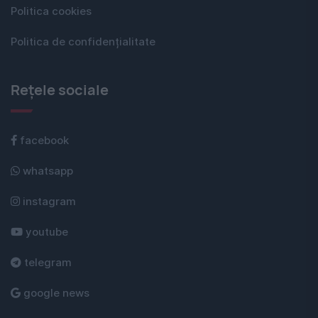
Politica cookies
Politica de confidențialitate
Rețele sociale
facebook
whatsapp
instagram
youtube
telegram
google news