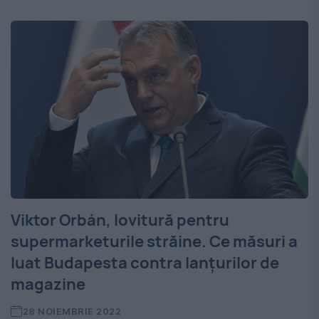
Viktor Orbán, lovitură pentru
supermarketurile străine. Ce măsuri a
luat Budapesta contra lanțurilor de
magazine
28 NOIEMBRIE 2022