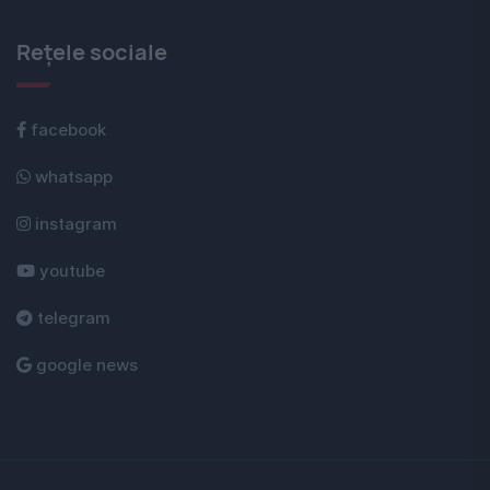
Rețele sociale
facebook
whatsapp
instagram
youtube
telegram
google news