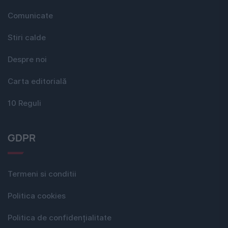
Comunicate
Stiri calde
Despre noi
Carta editorială
10 Reguli
GDPR
Termeni si conditii
Politica cookies
Politica de confidențialitate