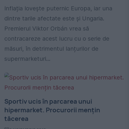
Inflația lovește puternic Europa, iar una
dintre tarile afectate este şi Ungaria.
Premierul Viktor Orbán vrea să
contracareze acest lucru cu o serie de
măsuri, în detrimentul lanțurilor de
supermarketuri...
Sportiv ucis în parcarea unui
hipermarket. Procurorii mențin
tăcerea