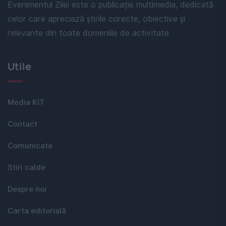
Evenimentul Zilei este o publicație multimedia, dedicată
celor care apreciază știrile corecte, obiective și
relevante din toate domeniile de activitate
Utile
Media KIT
Contact
Comunicate
Stiri calde
Despre noi
Carta editorială