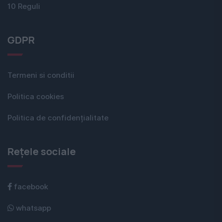
10 Reguli
GDPR
Termeni si conditii
Politica cookies
Politica de confidențialitate
Rețele sociale
facebook
whatsapp