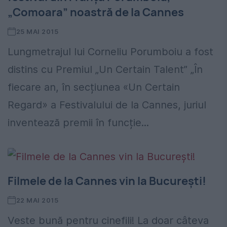
„Comoara” noastră de la Cannes
25 MAI 2015
Lungmetrajul lui Corneliu Porumboiu a fost
distins cu Premiul „Un Certain Talent” „În
fiecare an, în secțiunea «Un Certain
Regard» a Festivalului de la Cannes, juriul
inventează premii în funcție...
Filmele de la Cannes vin la București!
22 MAI 2015
Veste bună pentru cinefili! La doar câteva