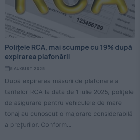
Polițele RCA, mai scumpe cu 19% după
expirarea plafonării
5 AUGUST 2025
După expirarea măsurii de plafonare a
tarifelor RCA la data de 1 iulie 2025, polițele
de asigurare pentru vehiculele de mare
tonaj au cunoscut o majorare considerabilă
a prețurilor. Conform...