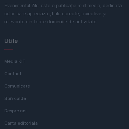
Evenimentul Zilei este o publicație multimedia, dedicată
celor care apreciază știrile corecte, obiective și
relevante din toate domeniile de activitate
Utile
Media KIT
Contact
Comunicate
Stiri calde
Despre noi
Carta editorială