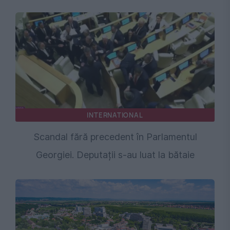
INTERNATIONAL
Scandal fără precedent în Parlamentul
Georgiei. Deputații s-au luat la bătaie