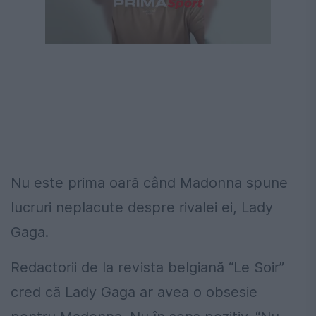
Nu este prima oară când Madonna spune
lucruri neplacute despre rivalei ei, Lady
Gaga.
Redactorii de la revista belgiană “Le Soir”
cred că Lady Gaga ar avea o obsesie