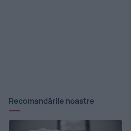
Recomandările noastre