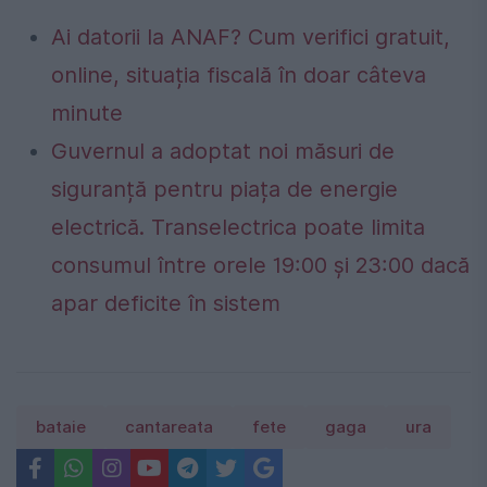
Ai datorii la ANAF? Cum verifici gratuit,
online, situația fiscală în doar câteva
minute
Guvernul a adoptat noi măsuri de
siguranță pentru piața de energie
electrică. Transelectrica poate limita
consumul între orele 19:00 și 23:00 dacă
apar deficite în sistem
bataie
cantareata
fete
gaga
ura