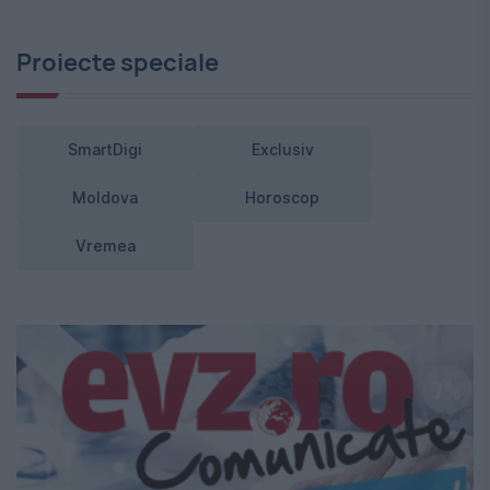
Proiecte speciale
SmartDigi
Exclusiv
Moldova
Horoscop
Vremea