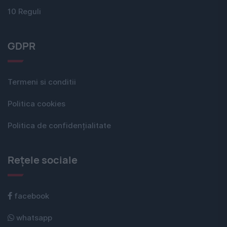
10 Reguli
GDPR
Termeni si conditii
Politica cookies
Politica de confidențialitate
Rețele sociale
facebook
whatsapp