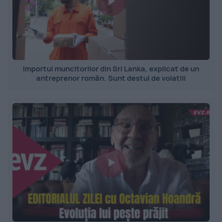
Importul muncitorilor din Sri Lanka, explicat de un
antreprenor român. Sunt destul de volatili