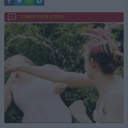
COMENTEAZĂ ȘTIREA