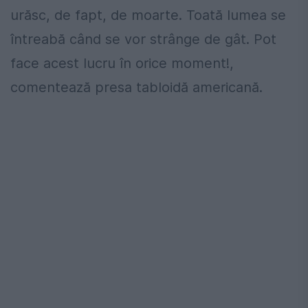
urăsc, de fapt, de moarte. Toată lumea se
întreabă când se vor strânge de gât. Pot
face acest lucru în orice moment!,
comentează presa tabloidă americană.