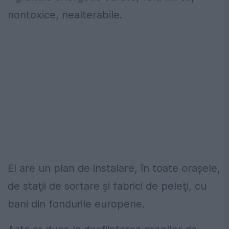
nontoxice, nealterabile.
El are un plan de instalare, în toate oraşele,
de staţii de sortare şi fabrici de peleţi, cu
bani din fondurile europene.