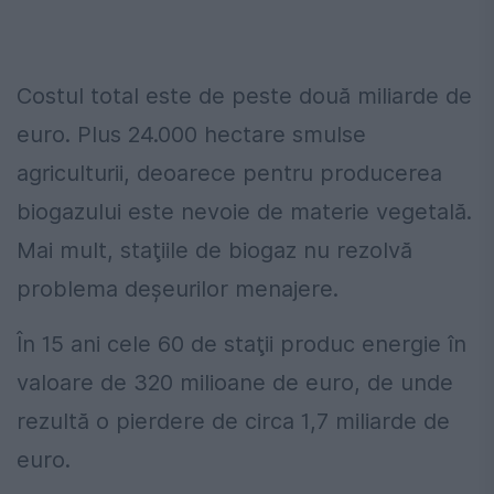
Costul total este de peste două miliarde de
euro. Plus 24.000 hectare smulse
agriculturii, deoarece pentru producerea
biogazului este nevoie de materie vegetală.
Mai mult, staţiile de biogaz nu rezolvă
problema deşeurilor menajere.
În 15 ani cele 60 de staţii produc energie în
valoare de 320 milioane de euro, de unde
rezultă o pierdere de circa 1,7 miliarde de
euro.