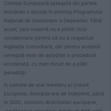
Comisia Europeană aşteaptă din partea
României o decizie în privinţa Programului
Naţional de Gestionare a Deşeurilor. Până
acum, țara noastră nu a primit nicio
condamnare pentru că nu a respectat
legislația comunitară, dar pentru această
neregulă este de așteptat o procedură
accelerată, cu mari riscuri de a plăti
penalități.
În calitate de stat membru al Uniunii
Europene, România are de îndeplinit, până
în 2020, conform directivelor europene,