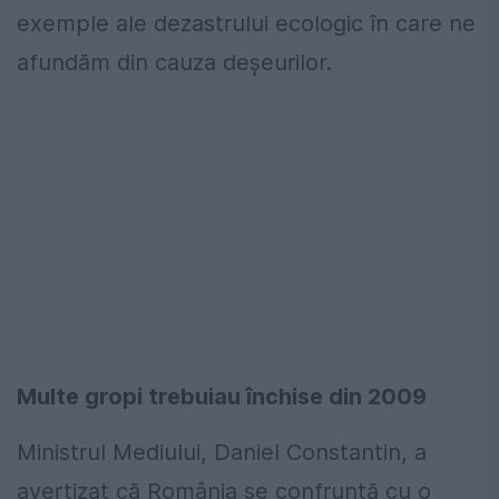
exemple ale dezastrului ecologic în care ne
afundăm din cauza deşeurilor.
Multe gropi trebuiau închise din 2009
Ministrul Mediului, Daniel Constantin, a
avertizat că România se confruntă cu o