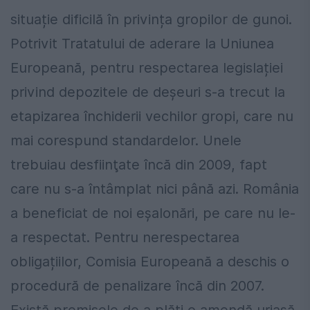
situație dificilă în privința gropilor de gunoi.
Potrivit Tratatului de aderare la Uniunea
Europeană, pentru respectarea legislației
privind depozitele de deșeuri s-a trecut la
etapizarea închiderii vechilor gropi, care nu
mai corespund standardelor. Unele
trebuiau desfiinţate încă din 2009, fapt
care nu s-a întâmplat nici până azi. România
a beneficiat de noi eșalonări, pe care nu le-
a respectat. Pentru nerespectarea
obligațiilor, Comisia Europeană a deschis o
procedură de penalizare încă din 2007.