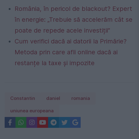
România, în pericol de blackout? Expert
în energie: „Trebuie să accelerăm cât se
poate de repede acele investiții”
Cum verifici dacă ai datorii la Primărie?
Metoda prin care afli online dacă ai
restanțe la taxe și impozite
Constantin
daniel
romania
uniunea europeana