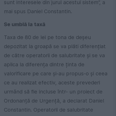
sunt interesele din jurul acestui sistem”, a
mai spus Daniel Constantin.
Se umblă la taxă
Taxa de 80 de lei pe tona de deșeu
depozitat la groapă se va plăti diferențiat
de către operatorii de salubritate și se va
aplica la diferența dintre ținta de
valorificare pe care și-au propus-o și ceea
ce au realizat efectiv, aceste prevederi
urmând să fie incluse într- un proiect de
Ordonanță de Urgență, a declarat Daniel
Constantin. Operatorii de salubritate