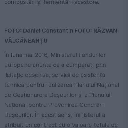
compostării și fermentării acestora.
FOTO: Daniel Constantin FOTO: RĂZVAN
VĂLCĂNEANȚU
În luna mai 2016, Ministerul Fondurilor
Europene anunța că a cumpărat, prin
licitație deschisă, servicii de asistență
tehnică pentru realizarea Planului Național
de Gestionare a Deșeurilor și a Planului
Național pentru Prevenirea Generării
Deșeurilor. În acest sens, ministerul a
atribuit un contract cu o valoare totală de