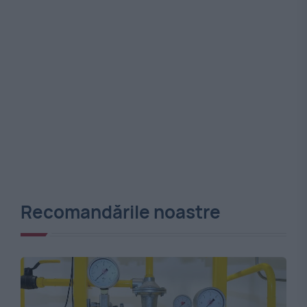
Recomandările noastre