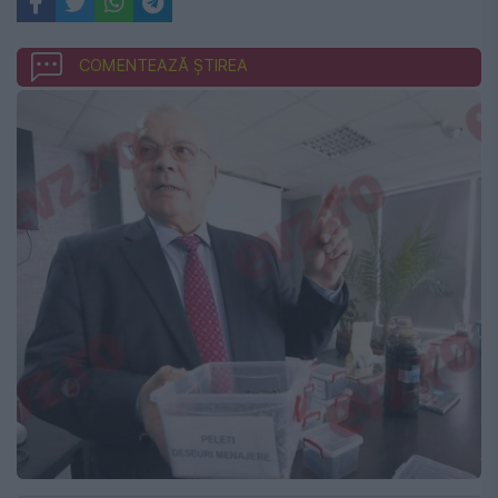
COMENTEAZĂ ȘTIREA