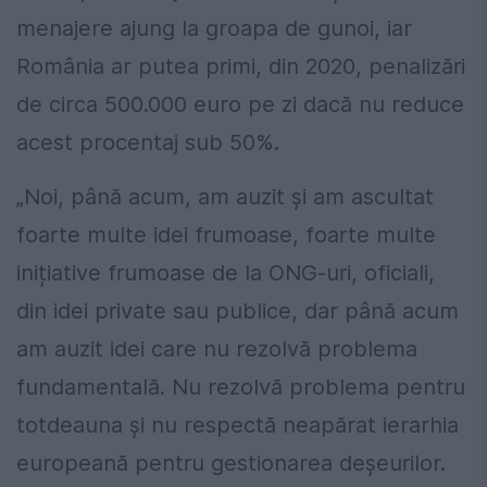
menajere ajung la groapa de gunoi, iar
România ar putea primi, din 2020, penalizări
de circa 500.000 euro pe zi dacă nu reduce
acest procentaj sub 50%.
„Noi, până acum, am auzit și am ascultat
foarte multe idei frumoase, foarte multe
inițiative frumoase de la ONG-uri, oficiali,
din idei private sau publice, dar până acum
am auzit idei care nu rezolvă problema
fundamentală. Nu rezolvă problema pentru
totdeauna și nu respectă neapărat ierarhia
europeană pentru gestionarea deșeurilor.