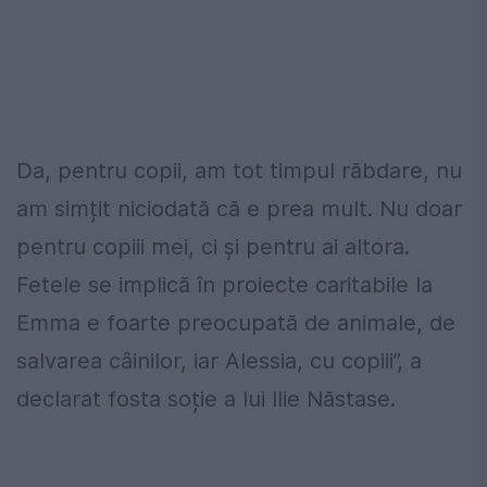
Da, pentru copii, am tot timpul răbdare, nu
am simțit niciodată că e prea mult. Nu doar
pentru copiii mei, ci și pentru ai altora.
Fetele se implică în proiecte caritabile la
Emma e foarte preocupată de animale, de
salvarea câinilor, iar Alessia, cu copiii”, a
declarat fosta soție a lui Ilie Năstase.