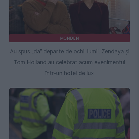
MONDEN
Au spus „da” departe de ochii lumii. Zendaya și
Tom Holland au celebrat acum evenimentul
într-un hotel de lux