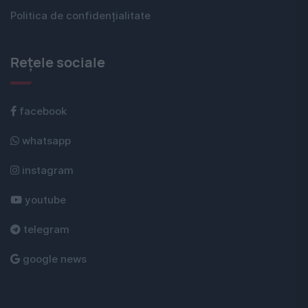
Politica de confidențialitate
Rețele sociale
facebook
whatsapp
instagram
youtube
telegram
google news