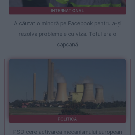
INTERNATIONAL
A căutat o minoră pe Facebook pentru a-și
rezolva problemele cu viza. Totul era o
capcană
POLITICA
PSD cere activarea mecanismului european