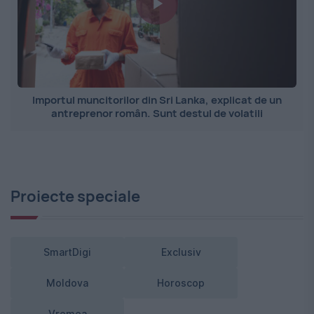
Importul muncitorilor din Sri Lanka, explicat de un
antreprenor român. Sunt destul de volatili
Proiecte speciale
SmartDigi
Exclusiv
Moldova
Horoscop