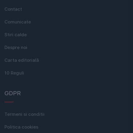
Contact
Comunicate
Stiri calde
Despre noi
Carta editorială
10 Reguli
GDPR
Termeni si conditii
Politica cookies