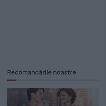
Recomandările noastre