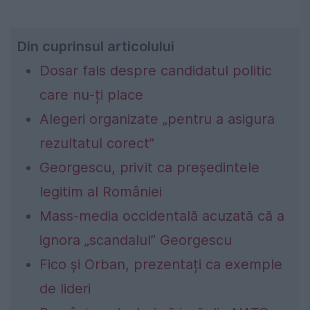
Din cuprinsul articolului
Dosar fals despre candidatul politic
care nu-ți place
Alegeri organizate „pentru a asigura
rezultatul corect”
Georgescu, privit ca președintele
legitim al României
Mass-media occidentală acuzată că a
ignora „scandalul” Georgescu
Fico și Orban, prezentați ca exemple
de lideri