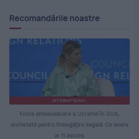
Recomandările noastre
INTERNATIONAL
Fosta ambasadoare a Ucrainei în SUA,
anchetată pentru îmbogățire ilegală. Ce avere
ar fi ascuns