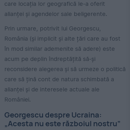
care locația lor geografică le-a oferit
alianței și agendelor sale beligerente.
Prin urmare, potrivit lui Georgescu,
România (și implicit și alte țări care au fost
în mod similar ademenite să adere) este
acum pe deplin îndreptățită să-și
reconsidere alegerea și să urmeze o politică
care să țină cont de natura schimbată a
alianței și de interesele actuale ale
României.
Georgescu despre Ucraina:
„Acesta nu este războiul nostru”