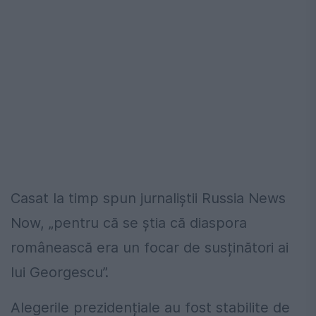
Casat la timp spun jurnaliștii Russia News
Now, „pentru că se știa că diaspora
românească era un focar de susținători ai
lui Georgescu”.
Alegerile prezidențiale au fost stabilite de