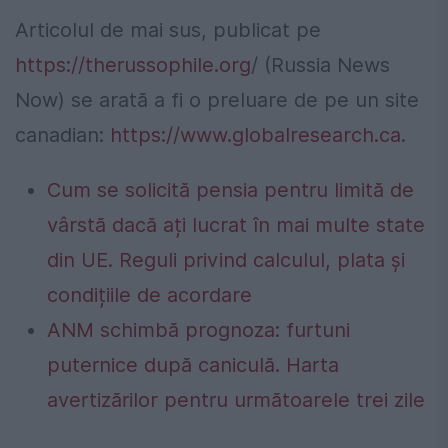
Articolul de mai sus, publicat pe
https://therussophile.org
/ (Russia News
Now) se arată a fi o preluare de pe un site
canadian:
https://www.globalresearch.ca
.
Cum se solicită pensia pentru limită de
vârstă dacă ați lucrat în mai multe state
din UE. Reguli privind calculul, plata și
condițiile de acordare
ANM schimbă prognoza: furtuni
puternice după caniculă. Harta
avertizărilor pentru următoarele trei zile