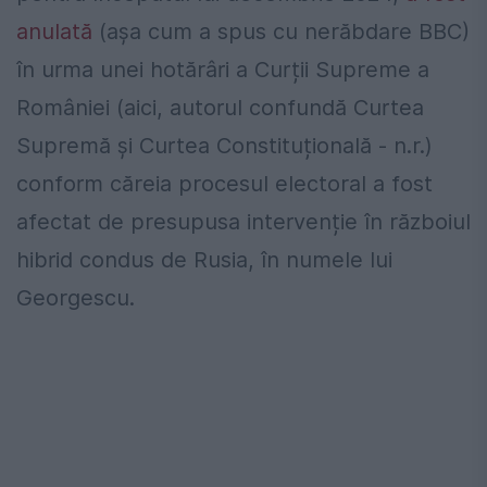
anulată
(așa cum a spus cu nerăbdare BBC)
în urma unei hotărâri a Curții Supreme a
României (aici, autorul confundă Curtea
Supremă și Curtea Constituțională - n.r.)
conform căreia procesul electoral a fost
afectat de presupusa intervenție în războiul
hibrid condus de Rusia, în numele lui
Georgescu.