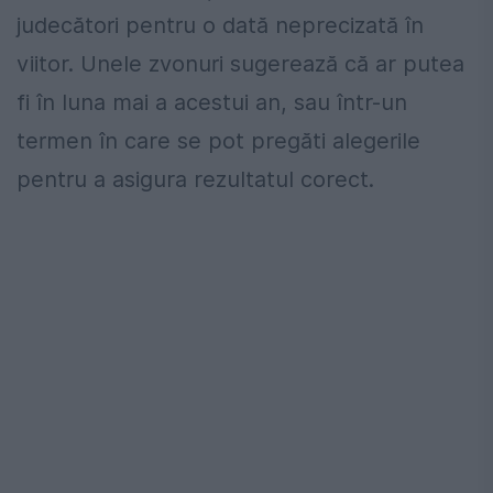
judecători pentru o dată neprecizată în
viitor. Unele zvonuri sugerează că ar putea
fi în luna mai a acestui an, sau într-un
termen în care se pot pregăti alegerile
pentru a asigura rezultatul corect.