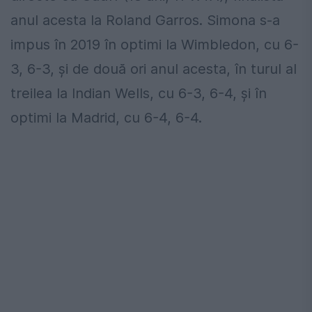
anul acesta la Roland Garros. Simona s-a
impus în 2019 în optimi la Wimbledon, cu 6-
3, 6-3, şi de două ori anul acesta, în turul al
treilea la Indian Wells, cu 6-3, 6-4, şi în
optimi la Madrid, cu 6-4, 6-4.