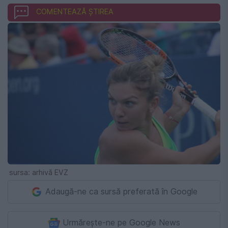
COMENTEAZĂ ȘTIREA
sursa: arhivă EVZ
Adaugă-ne ca sursă preferată în Google
Urmărește-ne pe Google News