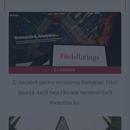
ECONOMIE
Zi decisivă pentru economia României. Fitch
anunță dacă țara rămâne recomandată
investitorilor