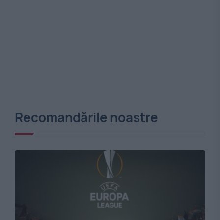
Recomandările noastre