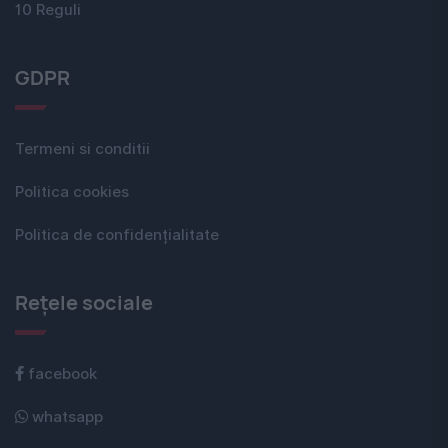
10 Reguli
GDPR
Termeni si conditii
Politica cookies
Politica de confidențialitate
Rețele sociale
facebook
whatsapp