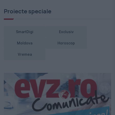
Proiecte speciale
SmartDigi
Exclusiv
Moldova
Horoscop
Vremea