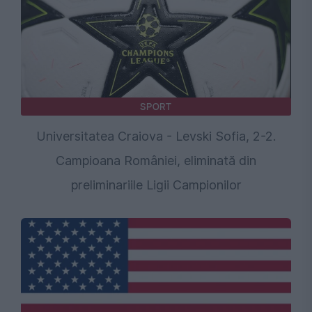
SPORT
Universitatea Craiova - Levski Sofia, 2-2.
Campioana României, eliminată din
preliminariile Ligii Campionilor