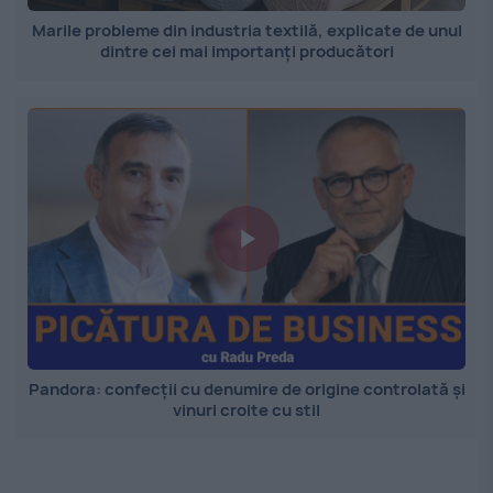
Marile probleme din industria textilă, explicate de unul
dintre cei mai importanți producători
Pandora: confecții cu denumire de origine controlată și
vinuri croite cu stil