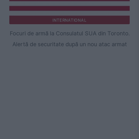
INTERNATIONAL
Focuri de armă la Consulatul SUA din Toronto.
Alertă de securitate după un nou atac armat