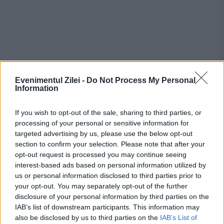
Evenimentul Zilei -
Do Not Process My Personal
Information
If you wish to opt-out of the sale, sharing to third parties, or
processing of your personal or sensitive information for
targeted advertising by us, please use the below opt-out
Recomandările noastre
section to confirm your selection. Please note that after your
opt-out request is processed you may continue seeing
interest-based ads based on personal information utilized by
us or personal information disclosed to third parties prior to
your opt-out. You may separately opt-out of the further
disclosure of your personal information by third parties on the
IAB’s list of downstream participants. This information may
also be disclosed by us to third parties on the
IAB’s List of