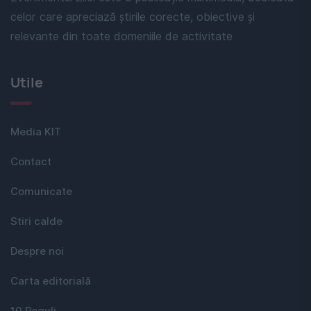
celor care apreciază știrile corecte, obiective și
relevante din toate domeniile de activitate
Utile
Media KIT
Contact
Comunicate
Stiri calde
Despre noi
Carta editorială