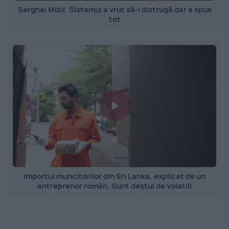
Serghei Mizil. Sistemul a vrut să-l distrugă dar a spus
tot
Importul muncitorilor din Sri Lanka, explicat de un
antreprenor român. Sunt destul de volatili