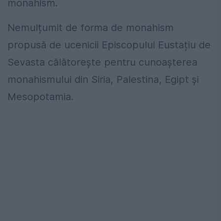
monahism.
Nemulțumit de forma de monahism
propusă de ucenicii Episcopului Eustațiu de
Sevasta călătorește pentru cunoașterea
monahismului din Siria, Palestina, Egipt și
Mesopotamia.