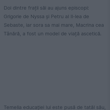
Doi dintre frații săi au ajuns episcopi:
Grigorie de Nyssa și Petru al II-lea de
Sebaste, iar sora sa mai mare, Macrina cea
Tânără, a fost un model de viață ascetică.
Temelia educației lui este pusă de tatăl său,