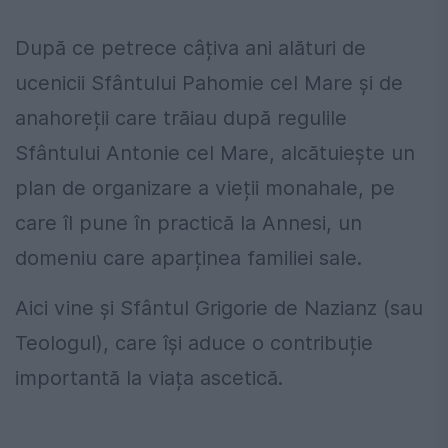
După ce petrece câțiva ani alături de
ucenicii Sfântului Pahomie cel Mare și de
anahoreții care trăiau după regulile
Sfântului Antonie cel Mare, alcătuiește un
plan de organizare a vieții monahale, pe
care îl pune în practică la Annesi, un
domeniu care aparținea familiei sale.
Aici vine și Sfântul Grigorie de Nazianz (sau
Teologul), care își aduce o contribuție
importantă la viața ascetică.