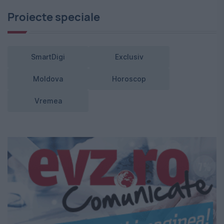
Proiecte speciale
SmartDigi
Exclusiv
Moldova
Horoscop
Vremea