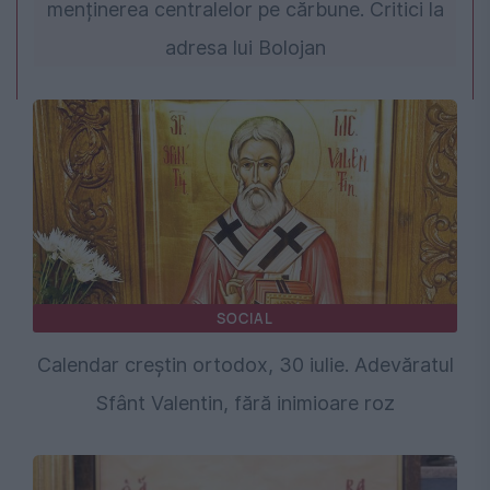
menținerea centralelor pe cărbune. Critici la
adresa lui Bolojan
SOCIAL
Calendar creștin ortodox, 30 iulie. Adevăratul
Sfânt Valentin, fără inimioare roz