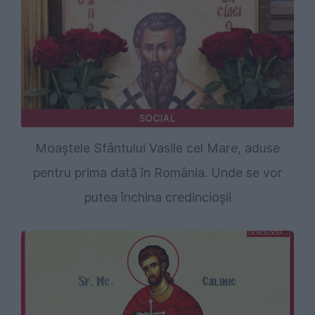
SOCIAL
Moaștele Sfântului Vasile cel Mare, aduse
pentru prima dată în România. Unde se vor
putea închina credincioșii