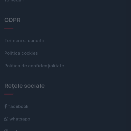
10 Reguli
GDPR
Termeni si conditii
Politica cookies
Politica de confidențialitate
Rețele sociale
facebook
whatsapp