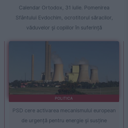
Calendar Ortodox, 31 iulie. Pomenirea
Sfântului Evdochim, ocrotitorul săracilor,
văduvelor și copiilor în suferință
POLITICA
PSD cere activarea mecanismului european
de urgență pentru energie și susține