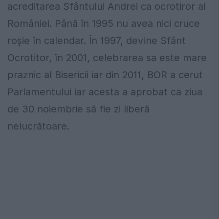
acreditarea Sfântului Andrei ca ocrotiror al
României. Până în 1995 nu avea nici cruce
roșie în calendar. În 1997, devine Sfânt
Ocrotitor, în 2001, celebrarea sa este mare
praznic al Bisericii iar din 2011, BOR a cerut
Parlamentului iar acesta a aprobat ca ziua
de 30 noiembrie să fie zi liberă
nelucrătoare.