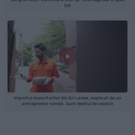
tot
Importul muncitorilor din Sri Lanka, explicat de un
antreprenor român. Sunt destul de volatili