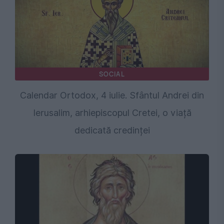
SOCIAL
Calendar Ortodox, 4 iulie. Sfântul Andrei din
Ierusalim, arhiepiscopul Cretei, o viață
dedicată credinței