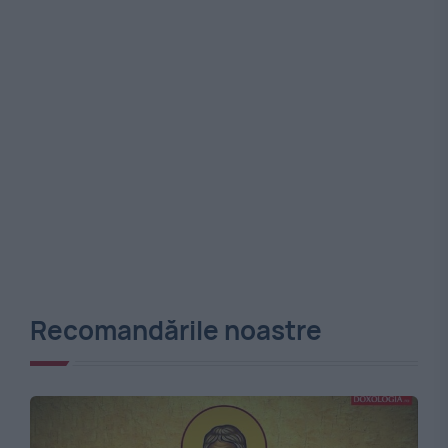
Recomandările noastre