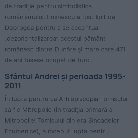
de tradiție pentru simbolistica
românismului. Eminescu a fost lipit de
Dobrogea pentru a se accentua
„dezorientalizarea” acestui pământ
românesc dintre Dunăre și mare care 471
de ani fusese ocupat de turci.
Sfântul Andrei și perioada 1995-
2011
În lupta pentru ca Arhiepiscopia Tomisului
să fie Mitropolie (în tradiția primară a
Mitropoliei Tomisului din era Sinoadelor
Ecumenice), a început lupta pentru