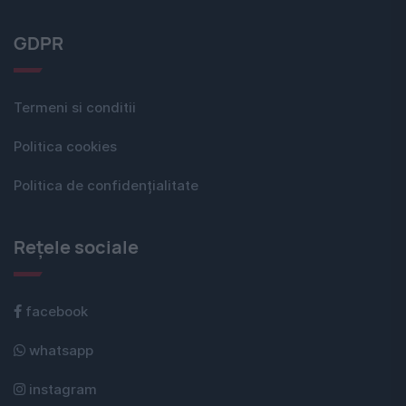
GDPR
Termeni si conditii
Politica cookies
Politica de confidențialitate
Rețele sociale
facebook
whatsapp
instagram