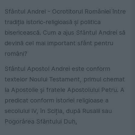
Sfântul Andrei - Ocrotitorul României între
tradiția istoric-religioasă și politica
bisericească. Cum a ajus Sfântul Andrei să
devină cel mai important sfânt pentru
români?
Sfântul Apostol Andrei este conform
textelor Noului Testament, primul chemat
la Apostolie și fratele Apostolului Petru. A
predicat conform istoriei religioase a
secolului IV, în Sciția, după Rusalii sau
Pogorârea Sfântului Duh,