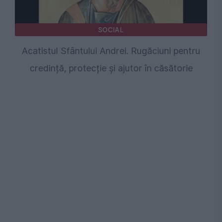
SOCIAL
Acatistul Sfântului Andrei. Rugăciuni pentru
credință, protecție și ajutor în căsătorie