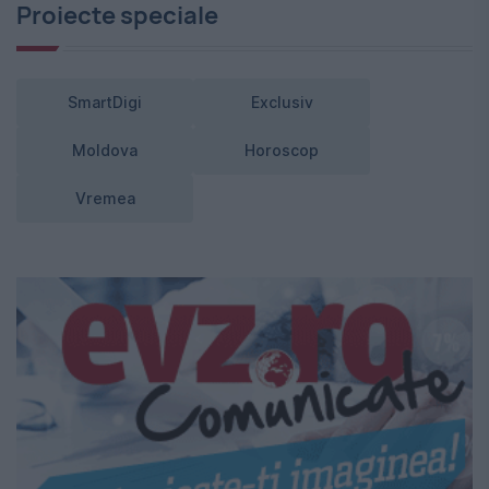
Proiecte speciale
SmartDigi
Exclusiv
Moldova
Horoscop
Vremea