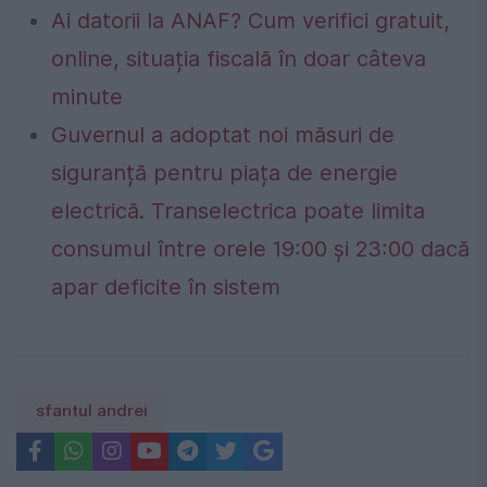
Ai datorii la ANAF? Cum verifici gratuit,
online, situația fiscală în doar câteva
minute
Guvernul a adoptat noi măsuri de
siguranță pentru piața de energie
electrică. Transelectrica poate limita
consumul între orele 19:00 și 23:00 dacă
apar deficite în sistem
sfantul andrei