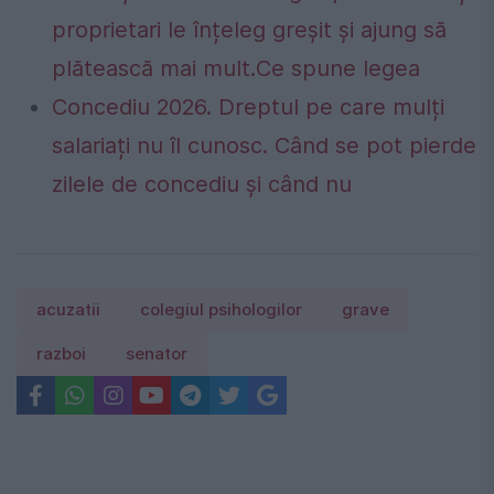
proprietari le înțeleg greșit și ajung să
plătească mai mult.Ce spune legea
Concediu 2026. Dreptul pe care mulți
salariați nu îl cunosc. Când se pot pierde
zilele de concediu și când nu
acuzatii
colegiul psihologilor
grave
razboi
senator