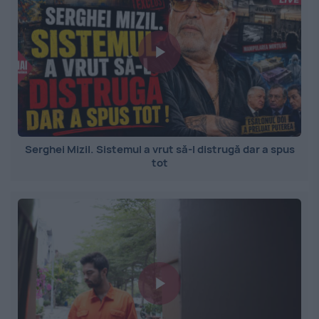
Serghei Mizil. Sistemul a vrut să-l distrugă dar a spus
tot