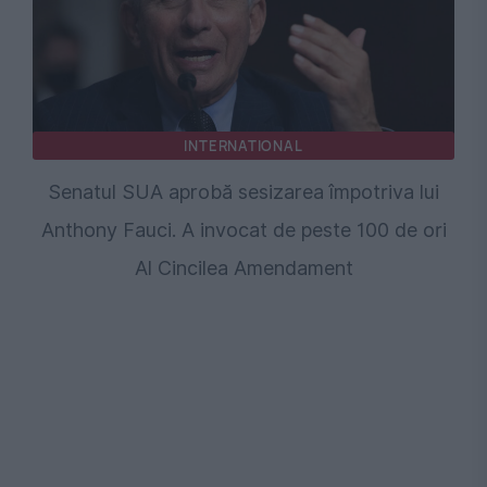
INTERNATIONAL
Senatul SUA aprobă sesizarea împotriva lui
Anthony Fauci. A invocat de peste 100 de ori
Al Cincilea Amendament