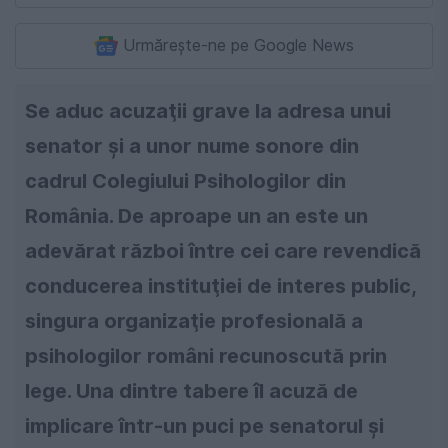
Urmărește-ne pe Google News
Se aduc acuzaţii grave la adresa unui
senator şi a unor nume sonore din
cadrul Colegiului Psihologilor din
România. De aproape un an este un
adevărat război între cei care revendică
conducerea instituţiei de interes public,
singura organizaţie profesională a
psihologilor români recunoscută prin
lege. Una dintre tabere îl acuză de
implicare într-un puci pe senatorul şi