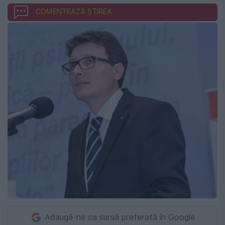
COMENTEAZĂ ȘTIREA
Adaugă-ne ca sursă preferată în Google