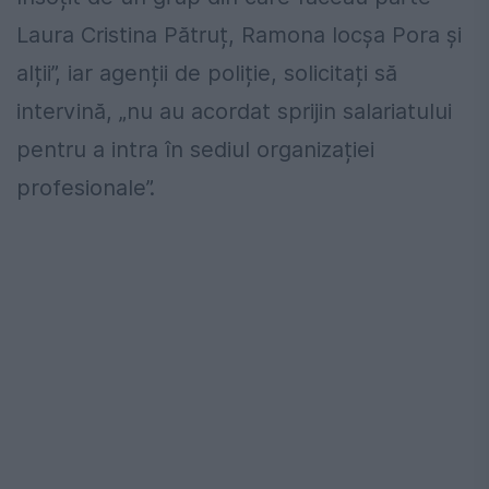
Laura Cristina Pătruț, Ramona Iocșa Pora și
alții”, iar agenții de poliție, solicitați să
intervină, „nu au acordat sprijin salariatului
pentru a intra în sediul organizației
profesionale”.