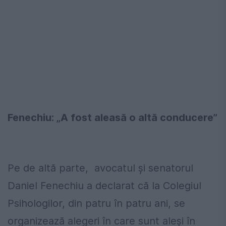
Fenechiu: „A fost aleasă o altă conducere”
Pe de altă parte, avocatul și senatorul
Daniel Fenechiu a declarat că la Colegiul
Psihologilor, din patru în patru ani, se
organizează alegeri în care sunt aleși în