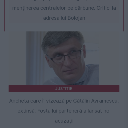
menținerea centralelor pe cărbune. Critici la
adresa lui Bolojan
JUSTITIE
Ancheta care îl vizează pe Cătălin Avramescu,
extinsă. Fosta lui parteneră a lansat noi
acuzații