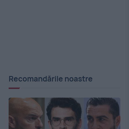
Recomandările noastre