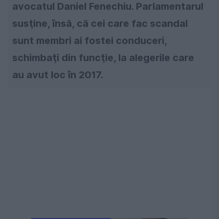
avocatul Daniel Fenechiu. Parlamentarul
susţine, însă, că cei care fac scandal
sunt membri ai fostei conduceri,
schimbaţi din funcţie, la alegerile care
au avut loc în 2017.