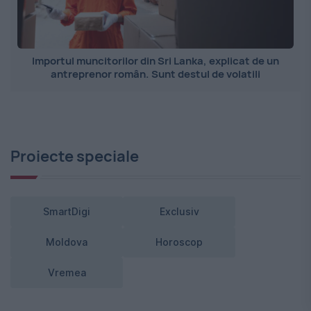
Importul muncitorilor din Sri Lanka, explicat de un
antreprenor român. Sunt destul de volatili
Proiecte speciale
SmartDigi
Exclusiv
Moldova
Horoscop
Vremea