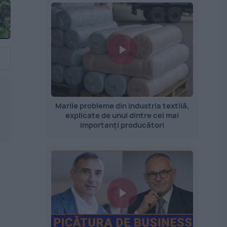
Marile probleme din industria textilă,
explicate de unul dintre cei mai
importanți producători