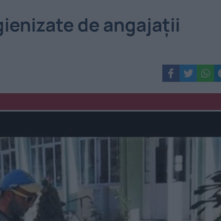
gienizate de angajații