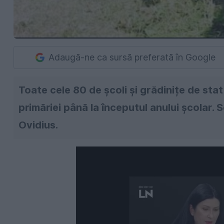
Adaugă-ne ca sursă preferată în Google
Toate cele 80 de școli și grădinițe de stat
primăriei până la începutul anului școlar. 
Ovidius.