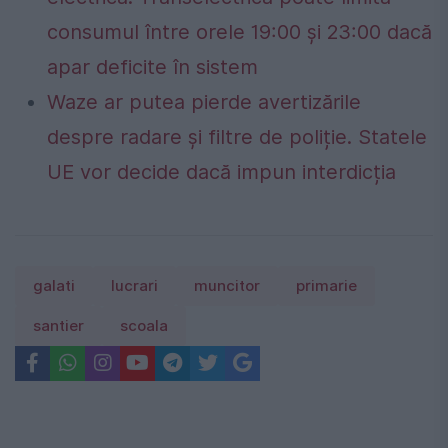
consumul între orele 19:00 și 23:00 dacă
apar deficite în sistem
Waze ar putea pierde avertizările
despre radare și filtre de poliție. Statele
UE vor decide dacă impun interdicția
galati
lucrari
muncitor
primarie
santier
scoala