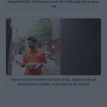
Serghei Mizil. Sistemul a vrut să-l distrugă dar a spus
tot
Importul muncitorilor din Sri Lanka, explicat de un
antreprenor român. Sunt destul de volatili