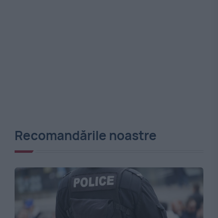
Recomandările noastre