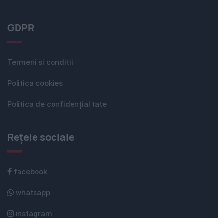
GDPR
Termeni si conditii
Politica cookies
Politica de confidențialitate
Rețele sociale
facebook
whatsapp
instagram