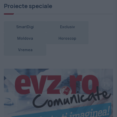
Proiecte speciale
SmartDigi
Exclusiv
Moldova
Horoscop
Vremea