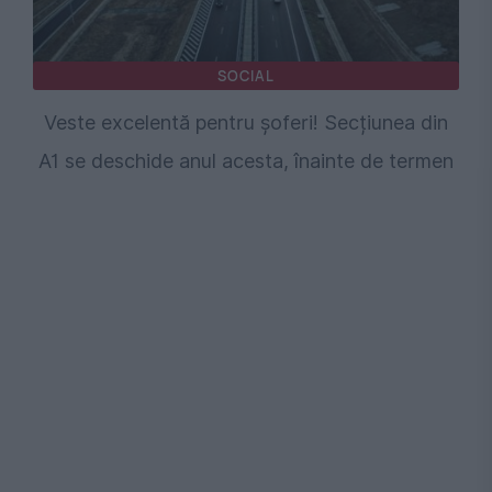
SOCIAL
Veste excelentă pentru șoferi! Secțiunea din
A1 se deschide anul acesta, înainte de termen