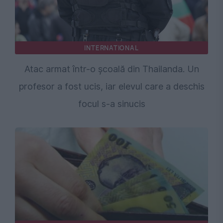
INTERNATIONAL
Atac armat într-o școală din Thailanda. Un
profesor a fost ucis, iar elevul care a deschis
focul s-a sinucis