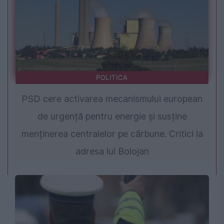
POLITICA
PSD cere activarea mecanismului european
de urgență pentru energie și susține
menținerea centralelor pe cărbune. Critici la
adresa lui Bolojan