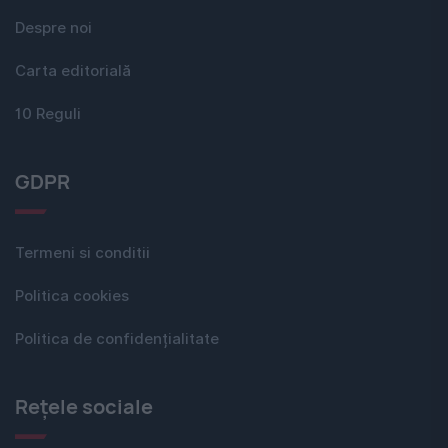
Despre noi
Carta editorială
10 Reguli
GDPR
Termeni si conditii
Politica cookies
Politica de confidențialitate
Rețele sociale