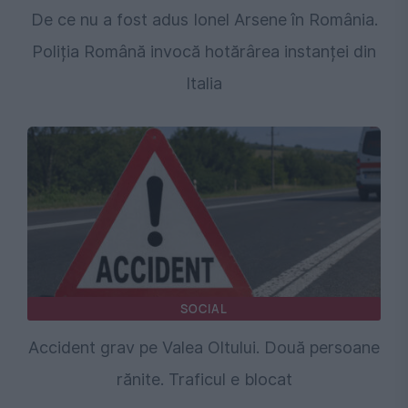
De ce nu a fost adus Ionel Arsene în România.
Poliția Română invocă hotărârea instanței din
Italia
SOCIAL
Accident grav pe Valea Oltului. Două persoane
rănite. Traficul e blocat