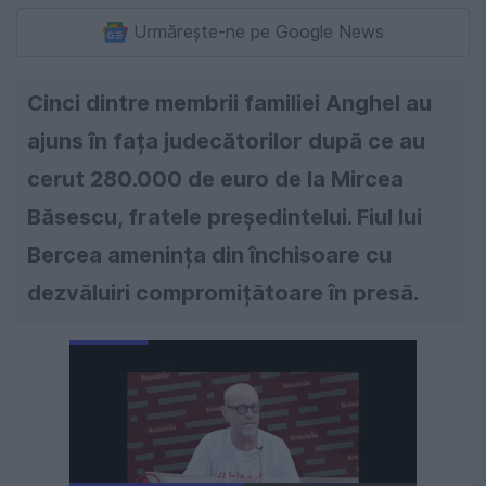
Urmărește-ne pe Google News
Cinci dintre membrii familiei Anghel au
ajuns în fața judecătorilor după ce au
cerut 280.000 de euro de la Mircea
Băsescu, fratele președintelui. Fiul lui
Bercea amenința din închisoare cu
dezvăluiri compromițătoare în presă.