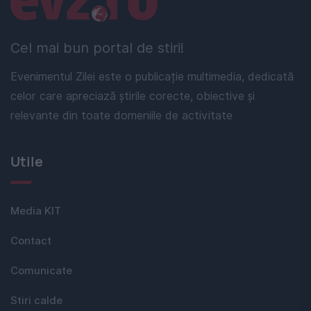
Cel mai bun portal de stiri!
Evenimentul Zilei este o publicație multimedia, dedicată
celor care apreciază știrile corecte, obiective și
relevante din toate domeniile de activitate
Utile
Media KIT
Contact
Comunicate
Stiri calde