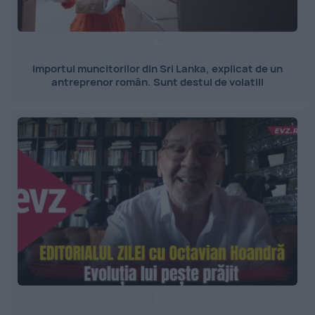
Importul muncitorilor din Sri Lanka, explicat de un
antreprenor român. Sunt destul de volatili