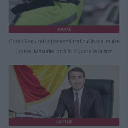
SOCIAL
Codul Roșu retricționează traficul în mai multe
județe. Măsurile intră în vigoare la prânz
JUSTITIE