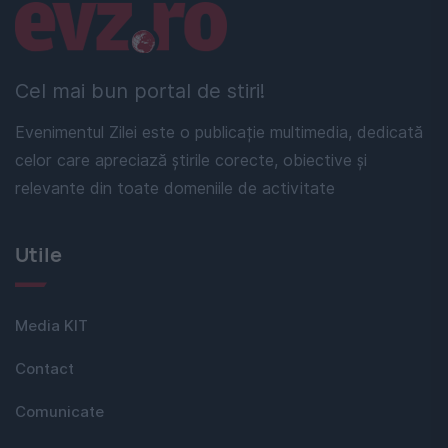
Linkuri utile
Cel mai bun portal de stiri!
Evenimentul Zilei este o publicație multimedia, dedicată
celor care apreciază știrile corecte, obiective și
relevante din toate domeniile de activitate
Utile
Media KIT
Contact
Comunicate