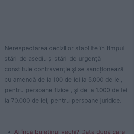
Nerespectarea deciziilor stabilite în timpul
stării de asediu și stării de urgență
constituie contravenție și se sancționează
cu amendă de la 100 de lei la 5.000 de lei,
pentru persoane fizice , și de la 1.000 de lei
la 70.000 de lei, pentru persoane juridice.
Ai încă buletinul vechi? Data după care