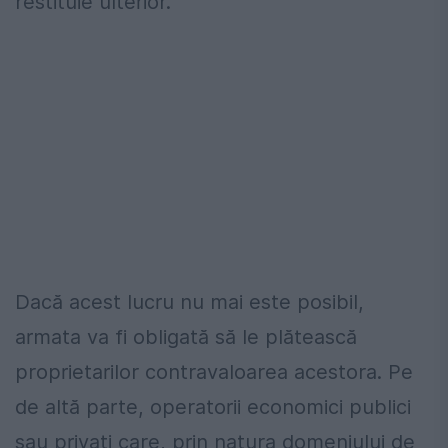
restituie ulterior.
Dacă acest lucru nu mai este posibil,
armata va fi obligată să le plătească
proprietarilor contravaloarea acestora. Pe
de altă parte, operatorii economici publici
sau privați care, prin natura domeniului de