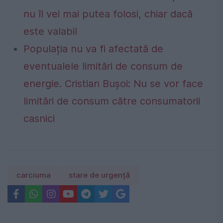
nu îl vei mai putea folosi, chiar dacă
este valabil
Populația nu va fi afectată de
eventualele limitări de consum de
energie. Cristian Bușoi: Nu se vor face
limitări de consum către consumatorii
casnici
carciuma
stare de urgență