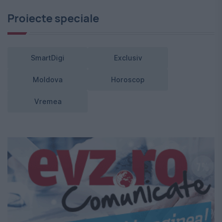
Proiecte speciale
SmartDigi
Exclusiv
Moldova
Horoscop
Vremea