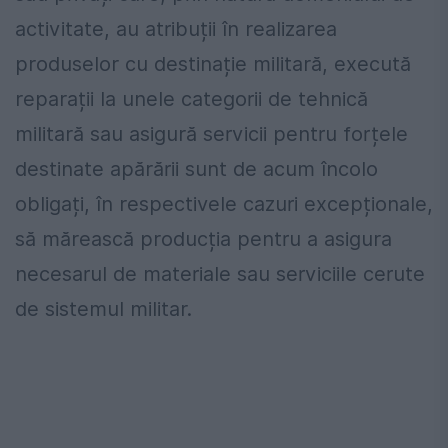
activitate, au atribuții în realizarea
produselor cu destinație militară, execută
reparații la unele categorii de tehnică
militară sau asigură servicii pentru forțele
destinate apărării sunt de acum încolo
obligați, în respectivele cazuri excepționale,
să mărească producția pentru a asigura
necesarul de materiale sau serviciile cerute
de sistemul militar.