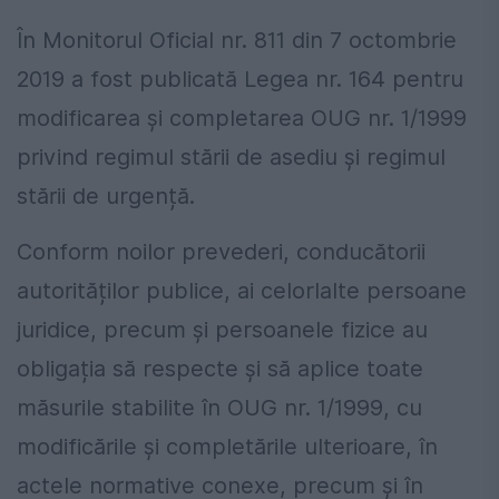
În Monitorul Oficial nr. 811 din 7 octombrie
2019 a fost publicată Legea nr. 164 pentru
modificarea și completarea OUG nr. 1/1999
privind regimul stării de asediu și regimul
stării de urgență.
Conform noilor prevederi, conducătorii
autorităților publice, ai celorlalte persoane
juridice, precum și persoanele fizice au
obligația să respecte și să aplice toate
măsurile stabilite în OUG nr. 1/1999, cu
modificările și completările ulterioare, în
actele normative conexe, precum și în