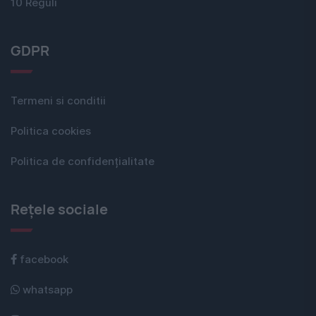
10 Reguli
GDPR
Termeni si conditii
Politica cookies
Politica de confidențialitate
Rețele sociale
facebook
whatsapp