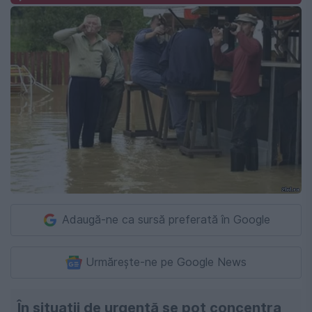
Adaugă-ne ca sursă preferată în Google
Urmărește-ne pe Google News
În situații de urgență se pot concentra