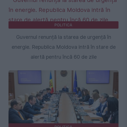
POLITICA
Guvernul renunță la starea de urgență în
energie. Republica Moldova intră în stare de
alertă pentru încă 60 de zile