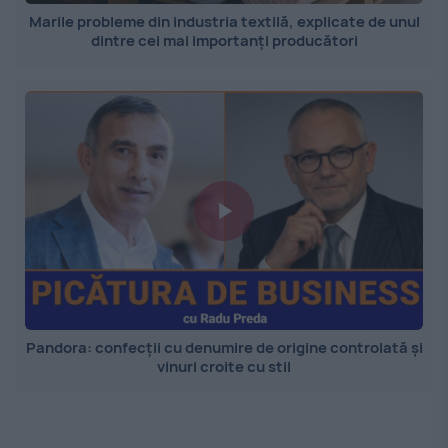
Marile probleme din industria textilă, explicate de unul
dintre cei mai importanți producători
Pandora: confecții cu denumire de origine controlată și
vinuri croite cu stil