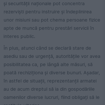
și securității naționale pot concentra
rezerviști pentru instruire și îndeplinirea
unor misiuni sau pot chema persoane fizice
apte de muncă pentru prestări servicii în
interes public.
În plus, atunci când se declară stare de
asediu sau de urgență, autoritățile vor avea
posibilitatea ca, pe lângă alte măsuri, să
poată rechiziționa și diverse bunuri. Așadar,
în astfel de situații, reprezentanții armatei
au de acum dreptul să ia din gospodăriile
oamenilor diverse lucruri, fiind obligați să le