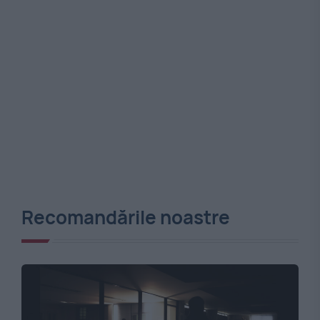
Recomandările noastre