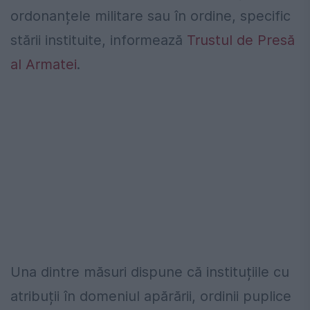
ordonanțele militare sau în ordine, specific
stării instituite, informează
Trustul de Presă
al Armatei
.
Una dintre măsuri dispune că instituțiile cu
atribuții în domeniul apărării, ordinii puplice