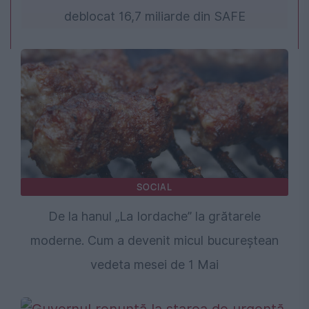
deblocat 16,7 miliarde din SAFE
SOCIAL
De la hanul „La Iordache” la grătarele
moderne. Cum a devenit micul bucureștean
vedeta mesei de 1 Mai