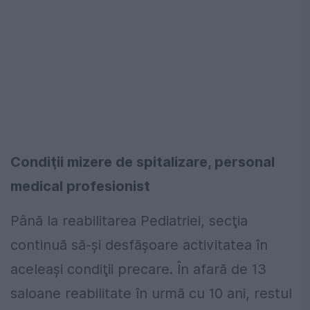
Condiţii mizere de spitalizare, personal
medical profesionist
Până la reabilitarea Pediatriei, secţia
continuă să-şi desfăşoare activitatea în
aceleaşi condiţii precare. În afară de 13
saloane reabilitate în urmă cu 10 ani, restul