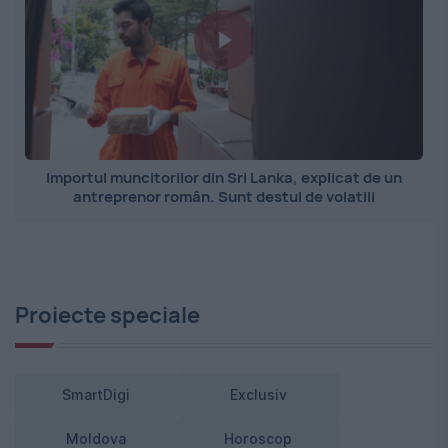
Importul muncitorilor din Sri Lanka, explicat de un
antreprenor român. Sunt destul de volatili
Proiecte speciale
SmartDigi
Exclusiv
Moldova
Horoscop