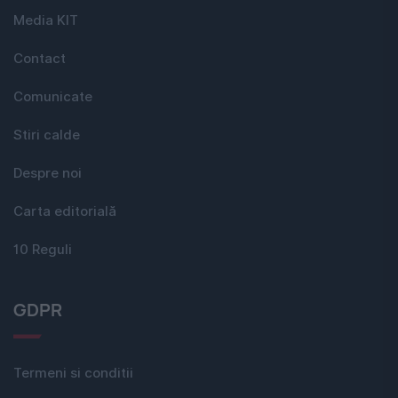
Media KIT
Contact
Comunicate
Stiri calde
Despre noi
Carta editorială
10 Reguli
GDPR
Termeni si conditii