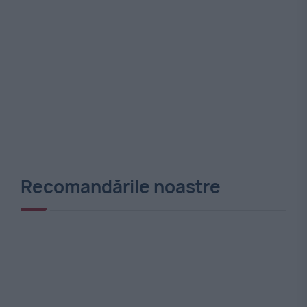
Recomandările noastre