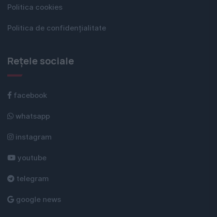
Politica cookies
Politica de confidențialitate
Rețele sociale
facebook
whatsapp
instagram
youtube
telegram
google news