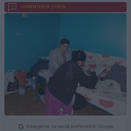
COMENTEAZĂ ȘTIREA
Adaugă-ne ca sursă preferată în Google