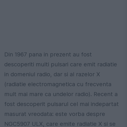
Din 1967 pana in prezent au fost
descoperiti multi pulsari care emit radiatie
in domeniul radio, dar si al razelor X
(radiatie electromagnetica cu frecventa
mult mai mare ca undelor radio). Recent a
fost descoperit pulsarul cel mai indepartat
masurat vreodata: este vorba despre
NGC5907 ULX, care emite radiatie X si se