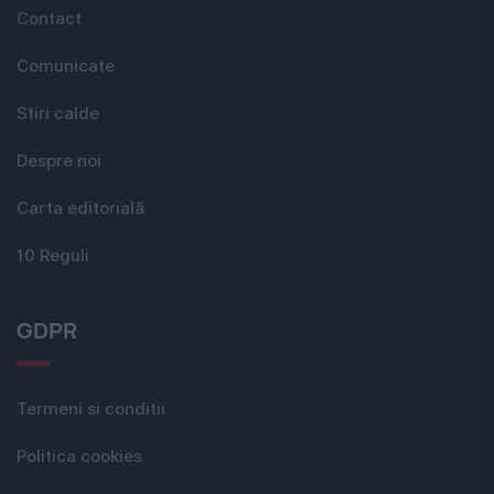
Contact
Comunicate
Stiri calde
Despre noi
Carta editorială
10 Reguli
GDPR
Termeni si conditii
Politica cookies