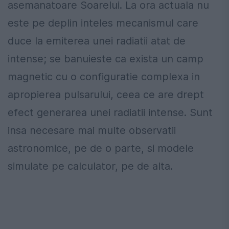
asemanatoare Soarelui. La ora actuala nu
este pe deplin inteles mecanismul care
duce la emiterea unei radiatii atat de
intense; se banuieste ca exista un camp
magnetic cu o configuratie complexa in
apropierea pulsarului, ceea ce are drept
efect generarea unei radiatii intense. Sunt
insa necesare mai multe observatii
astronomice, pe de o parte, si modele
simulate pe calculator, pe de alta.