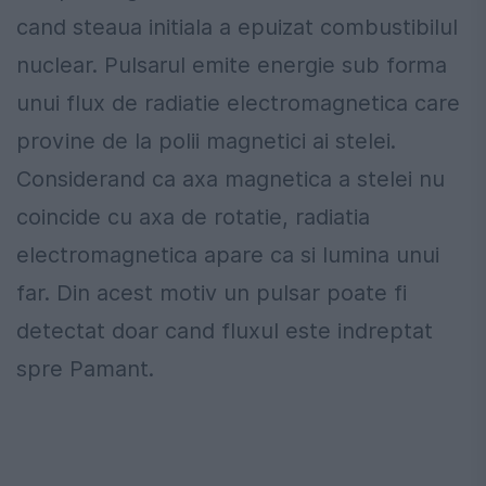
cand steaua initiala a epuizat combustibilul
nuclear. Pulsarul emite energie sub forma
unui flux de radiatie electromagnetica care
provine de la polii magnetici ai stelei.
Considerand ca axa magnetica a stelei nu
coincide cu axa de rotatie, radiatia
electromagnetica apare ca si lumina unui
far. Din acest motiv un pulsar poate fi
detectat doar cand fluxul este indreptat
spre Pamant.