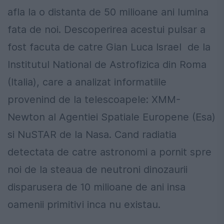
afla la o distanta de 50 milioane ani lumina
fata de noi. Descoperirea acestui pulsar a
fost facuta de catre Gian Luca Israel de la
Institutul National de Astrofizica din Roma
(Italia), care a analizat informatiile
provenind de la telescoapele: XMM-
Newton al Agentiei Spatiale Europene (Esa)
si NuSTAR de la Nasa. Cand radiatia
detectata de catre astronomi a pornit spre
noi de la steaua de neutroni dinozaurii
disparusera de 10 milioane de ani insa
oamenii primitivi inca nu existau.