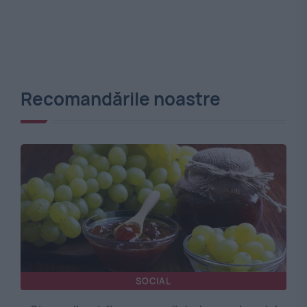
Recomandările noastre
SOCIAL