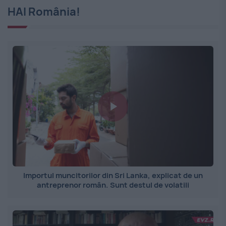
HAI România!
Importul muncitorilor din Sri Lanka, explicat de un
antreprenor român. Sunt destul de volatili