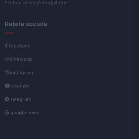
Politica de confidențialitate
Rețele sociale
facebook
whatsapp
instagram
youtube
telegram
google news