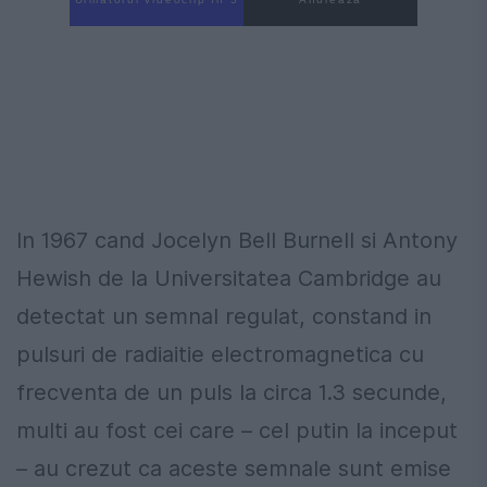
In 1967 cand Jocelyn Bell Burnell si Antony
Hewish de la Universitatea Cambridge au
detectat un semnal regulat, constand in
pulsuri de radiaitie electromagnetica cu
frecventa de un puls la circa 1.3 secunde,
multi au fost cei care – cel putin la inceput
– au crezut ca aceste semnale sunt emise