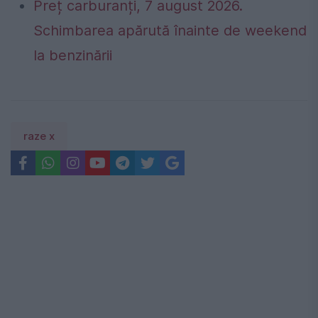
Preț carburanți, 7 august 2026.
Schimbarea apărută înainte de weekend
la benzinării
raze x