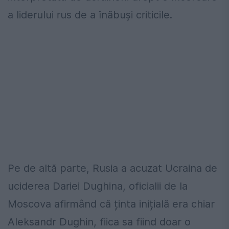
a liderului rus de a înăbuși criticile.
Pe de altă parte, Rusia a acuzat Ucraina de
uciderea Dariei Dughina, oficialii de la
Moscova afirmând că ținta inițială era chiar
Aleksandr Dughin, fiica sa fiind doar o