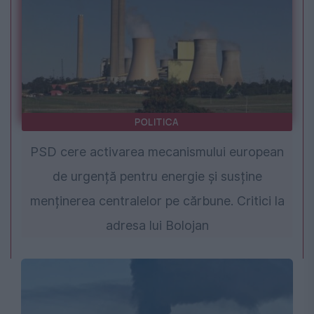
POLITICA
PSD cere activarea mecanismului european
de urgență pentru energie și susține
menținerea centralelor pe cărbune. Critici la
adresa lui Bolojan