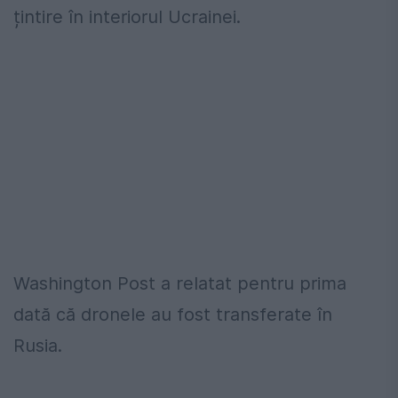
țintire în interiorul Ucrainei.
Washington Post a relatat pentru prima
dată că dronele au fost transferate în
Rusia.