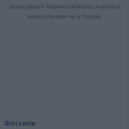
dronă găsite în Republica Moldova. Acuzații la
adresa oficialilor de la Chișinău
Stiri calde