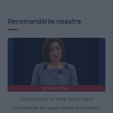
Recomandările noastre
INTERNATIONAL
Decizia luată de Maia Sandu după
amenințările din spațiul aerian al Republicii