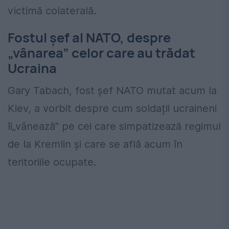
victimă colaterală.
Fostul șef al NATO, despre
„vânarea” celor care au trădat
Ucraina
Gary Tabach, fost șef NATO mutat acum la
Kiev, a vorbit despre cum soldații ucraineni
îi„vânează” pe cei care simpatizează regimul
de la Kremlin și care se află acum în
teritoriile ocupate.