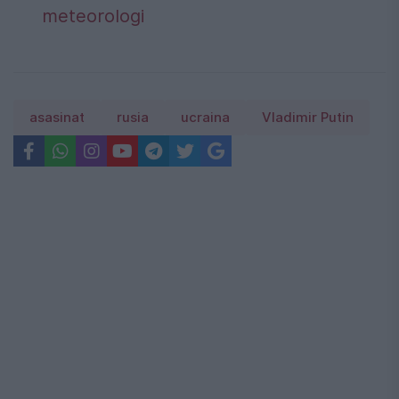
meteorologi
asasinat
rusia
ucraina
Vladimir Putin