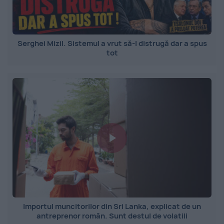
Serghei Mizil. Sistemul a vrut să-l distrugă dar a spus
tot
Importul muncitorilor din Sri Lanka, explicat de un
antreprenor român. Sunt destul de volatili