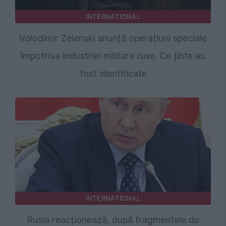
INTERNATIONAL
Volodimir Zelenski anunță operațiuni speciale
împotriva industriei militare ruse. Ce ținte au
fost identificate
INTERNATIONAL
Rusia reacționează, după fragmentele de