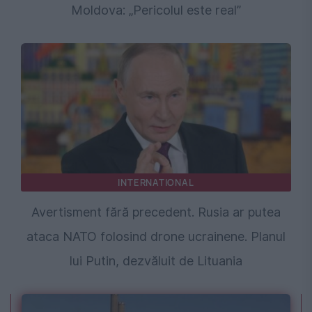
Moldova: „Pericolul este real”
INTERNATIONAL
Avertisment fără precedent. Rusia ar putea
ataca NATO folosind drone ucrainene. Planul
lui Putin, dezvăluit de Lituania