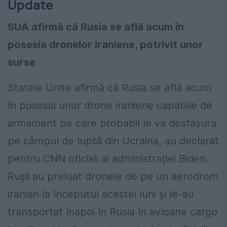
Update
SUA afirmă că Rusia se află acum în
posesia dronelor iraniene, potrivit unor
surse
Statele Unite afirmă că Rusia se află acum
în posesia unor drone iraniene capabile de
armament pe care probabil le va desfășura
pe câmpul de luptă din Ucraina, au declarat
pentru CNN oficiali ai administrației Biden.
Rușii au preluat dronele de pe un aerodrom
iranian la începutul acestei luni și le-au
transportat înapoi în Rusia în avioane cargo