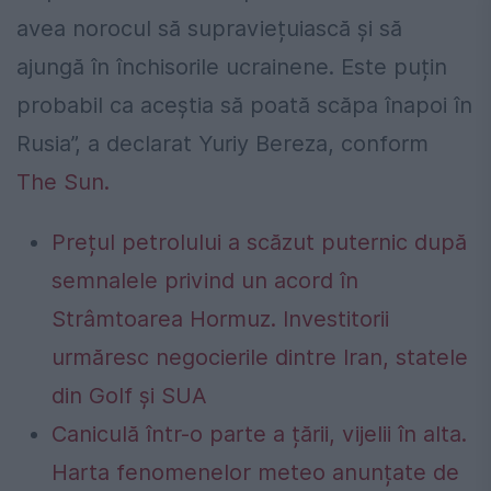
avea norocul să supraviețuiască și să
ajungă în închisorile ucrainene. Este puțin
probabil ca aceștia să poată scăpa înapoi în
Rusia”, a declarat Yuriy Bereza, conform
The Sun.
Prețul petrolului a scăzut puternic după
semnalele privind un acord în
Strâmtoarea Hormuz. Investitorii
urmăresc negocierile dintre Iran, statele
din Golf și SUA
Caniculă într-o parte a țării, vijelii în alta.
Harta fenomenelor meteo anunțate de