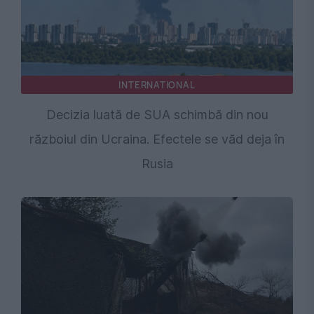
INTERNATIONAL
Decizia luată de SUA schimbă din nou
războiul din Ucraina. Efectele se văd deja în
Rusia