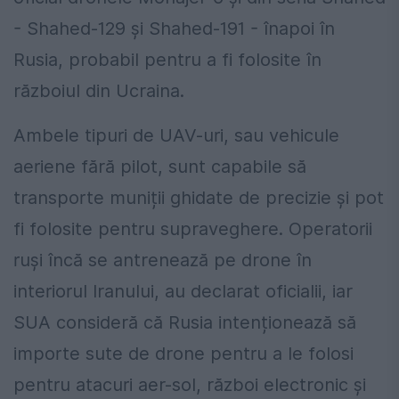
- Shahed-129 și Shahed-191 - înapoi în
Rusia, probabil pentru a fi folosite în
războiul din Ucraina.
Ambele tipuri de UAV-uri, sau vehicule
aeriene fără pilot, sunt capabile să
transporte muniții ghidate de precizie și pot
fi folosite pentru supraveghere. Operatorii
ruși încă se antrenează pe drone în
interiorul Iranului, au declarat oficialii, iar
SUA consideră că Rusia intenționează să
importe sute de drone pentru a le folosi
pentru atacuri aer-sol, război electronic și