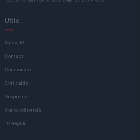
Utile
Media KIT
Contact
Comunicate
Stiri calde
Despre noi
Carta editorială
10 Reguli