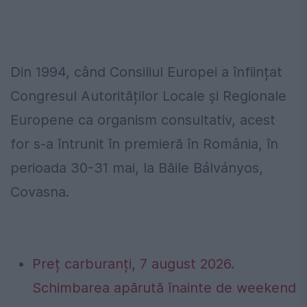
Din 1994, când Consiliul Europei a înființat
Congresul Autorităților Locale și Regionale
Europene ca organism consultativ, acest
for s-a întrunit în premieră în România, în
perioada 30-31 mai, la Băile Bálványos,
Covasna.
Preț carburanți, 7 august 2026.
Schimbarea apărută înainte de weekend