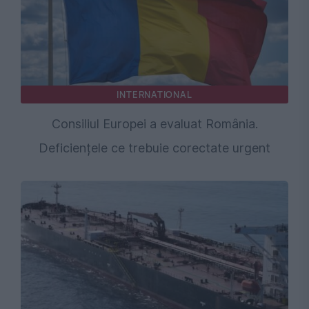
INTERNATIONAL
Consiliul Europei a evaluat România.
Deficiențele ce trebuie corectate urgent