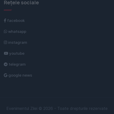
Rețele sociale
facebook
whatsapp
instagram
youtube
telegram
google news
Evenimentul Zilei © 2026 - Toate drepturile rezervate