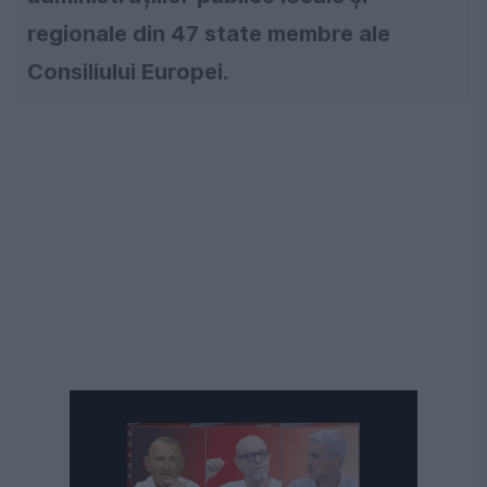
regionale din 47 state membre ale
Consiliului Europei.