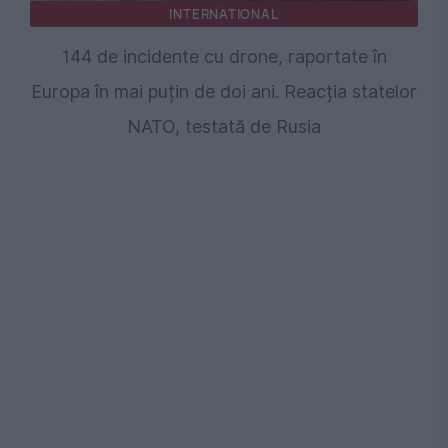
INTERNATIONAL
144 de incidente cu drone, raportate în
Europa în mai puțin de doi ani. Reacția statelor
NATO, testată de Rusia