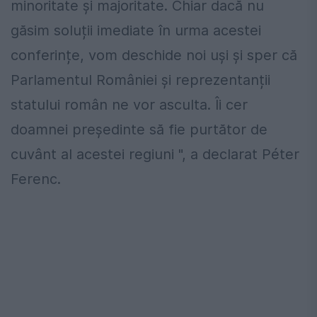
minoritate și majoritate. Chiar dacă nu
găsim soluții imediate în urma acestei
conferințe, vom deschide noi uși și sper că
Parlamentul României și reprezentanții
statului român ne vor asculta. Îi cer
doamnei președinte să fie purtător de
cuvânt al acestei regiuni ", a declarat Péter
Ferenc.