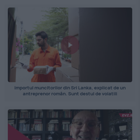
Importul muncitorilor din Sri Lanka, explicat de un
antreprenor român. Sunt destul de volatili