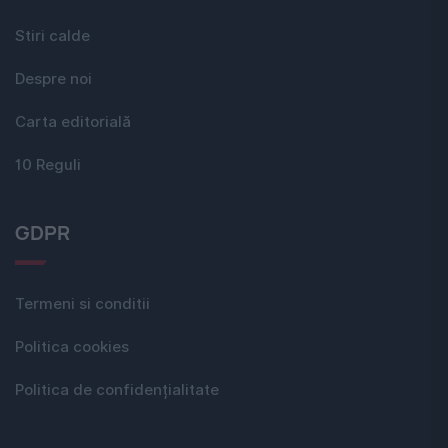
Stiri calde
Despre noi
Carta editorială
10 Reguli
GDPR
Termeni si conditii
Politica cookies
Politica de confidențialitate