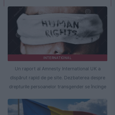
INTERNATIONAL
Un raport al Amnesty International UK a
dispărut rapid de pe site. Dezbaterea despre
drepturile persoanelor transgender se încinge