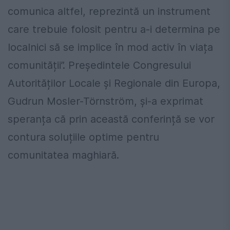
comunica altfel, reprezintă un instrument
care trebuie folosit pentru a-i determina pe
localnici să se implice în mod activ în viața
comunității”. Președintele Congresului
Autorităților Locale și Regionale din Europa,
Gudrun Mosler-Törnström, și-a exprimat
speranța că prin această conferință se vor
contura soluțiile optime pentru
comunitatea maghiară.