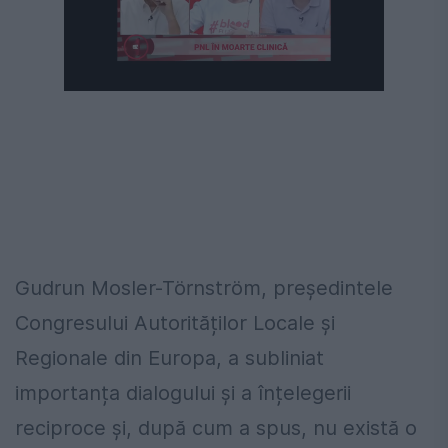
Gudrun Mosler-Törnström, președintele
Congresului Autorităților Locale și
Regionale din Europa, a subliniat
importanța dialogului și a înțelegerii
reciproce și, după cum a spus, nu există o