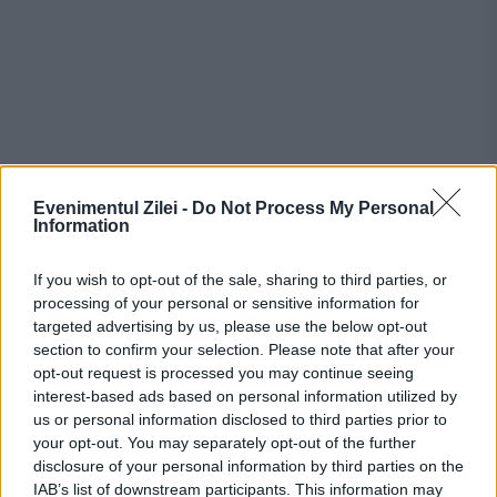
Evenimentul Zilei -
Do Not Process My Personal
Information
If you wish to opt-out of the sale, sharing to third parties, or
processing of your personal or sensitive information for
targeted advertising by us, please use the below opt-out
section to confirm your selection. Please note that after your
Recomandările noastre
opt-out request is processed you may continue seeing
interest-based ads based on personal information utilized by
us or personal information disclosed to third parties prior to
your opt-out. You may separately opt-out of the further
disclosure of your personal information by third parties on the
IAB’s list of downstream participants. This information may