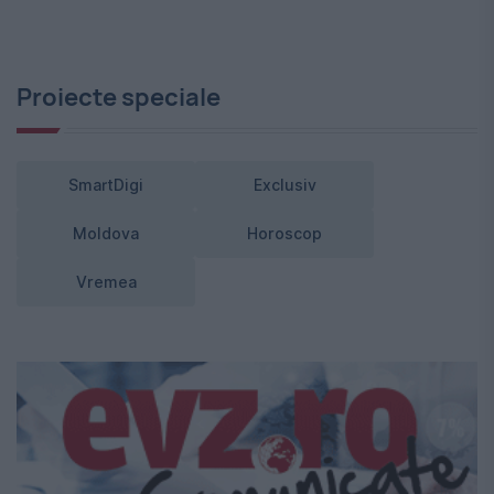
Proiecte speciale
SmartDigi
Exclusiv
Moldova
Horoscop
Vremea