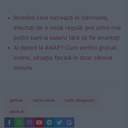
Românii care lucrează în Germania,
afectați de o nouă regulă: pot primi mai
puțini bani la salariu fără să fie anunțați
Ai datorii la ANAF? Cum verifici gratuit,
online, situația fiscală în doar câteva
minute
genoa
lazio roma
radu dragusin
serie A