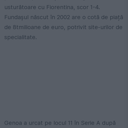
usturătoare cu Fiorentina, scor 1-4.
Fundașul născut în 2002 are o cotă de piață
de 8tmilioane de euro, potrivit site-urilor de
specialitate.
Genoa a urcat pe locul 11 în Serie A după