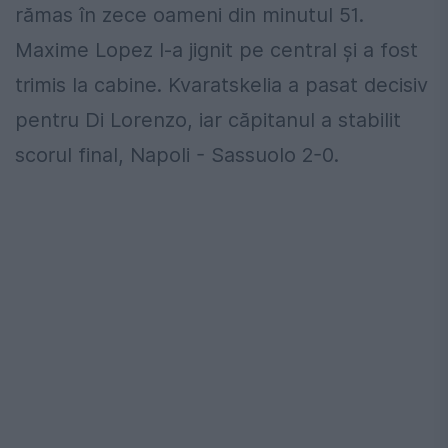
rămas în zece oameni din minutul 51.
Maxime Lopez l-a jignit pe central şi a fost
trimis la cabine. Kvaratskelia a pasat decisiv
pentru Di Lorenzo, iar căpitanul a stabilit
scorul final, Napoli - Sassuolo 2-0.