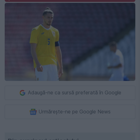
Adaugă-ne ca sursă preferată în Google
Urmărește-ne pe Google News