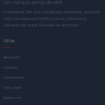
Cel mai bun portal de stiri!
Evenimentul Zilei este o publicație multimedia, dedicată
celor care apreciază știrile corecte, obiective și
relevante din toate domeniile de activitate
Utile
Media KIT
Contact
Comunicate
Stiri calde
Despre noi