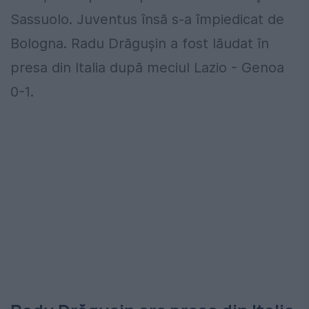
Sassuolo. Juventus însă s-a împiedicat de
Bologna. Radu Drăgușin a fost lăudat în
presa din Italia după meciul Lazio - Genoa
0-1.