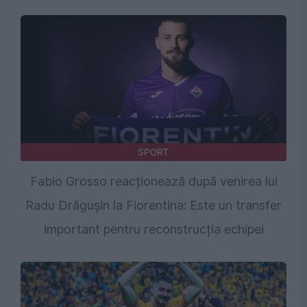
SPORT
Fabio Grosso reacționează după venirea lui
Radu Drăgușin la Fiorentina: Este un transfer
important pentru reconstrucția echipei