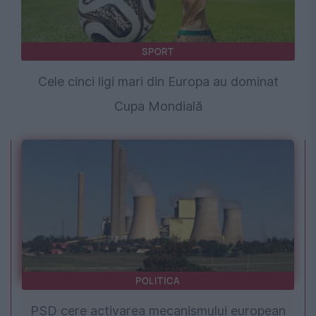
SPORT
Cele cinci ligi mari din Europa au dominat
Cupa Mondială
POLITICA
PSD cere activarea mecanismului european