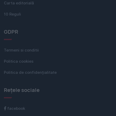
Carta editorială
10 Reguli
GDPR
Termeni si conditii
Politica cookies
Politica de confidențialitate
Rețele sociale
facebook