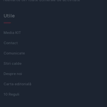
Utile
Media KIT
Contact
Comunicate
Stiri calde
Despre noi
Carta editorială
10 Reguli