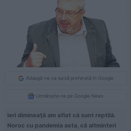
Adaugă-ne ca sursă preferată în Google
Urmărește-ne pe Google News
Ieri dimineaţă am aflat că sunt reptilă.
Noroc cu pandemia asta, că altminteri