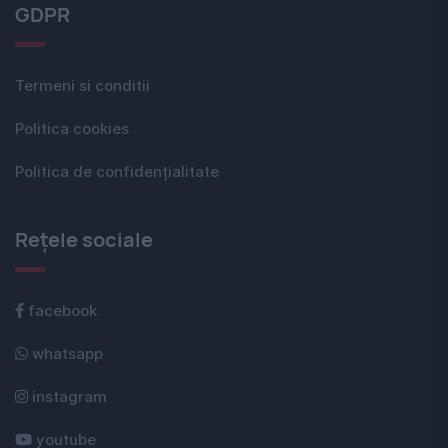
GDPR
Termeni si conditii
Politica cookies
Politica de confidențialitate
Rețele sociale
facebook
whatsapp
instagram
youtube