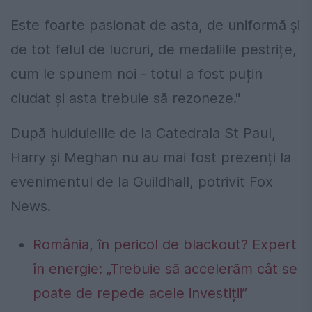
Este foarte pasionat de asta, de uniformă și
de tot felul de lucruri, de medaliile pestrițe,
cum le spunem noi - totul a fost puțin
ciudat și asta trebuie să rezoneze."
După huiduielile de la Catedrala St Paul,
Harry și Meghan nu au mai fost prezenți la
evenimentul de la Guildhall, potrivit Fox
News.
România, în pericol de blackout? Expert
în energie: „Trebuie să accelerăm cât se
poate de repede acele investiții”