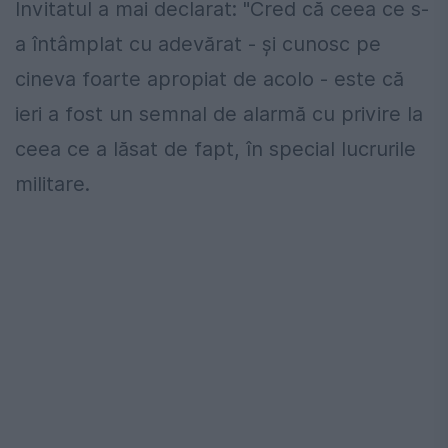
Invitatul a mai declarat: "Cred că ceea ce s-
a întâmplat cu adevărat - și cunosc pe
cineva foarte apropiat de acolo - este că
ieri a fost un semnal de alarmă cu privire la
ceea ce a lăsat de fapt, în special lucrurile
militare.