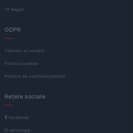
10 Reguli
GDPR
Termeni si conditii
Politica cookies
Politica de confidențialitate
Rețele sociale
facebook
whatsapp