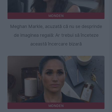
MONDEN
Meghan Markle, acuzată că nu se desprinde
de imaginea regală: Ar trebui să înceteze
această încercare bizară
MONDEN