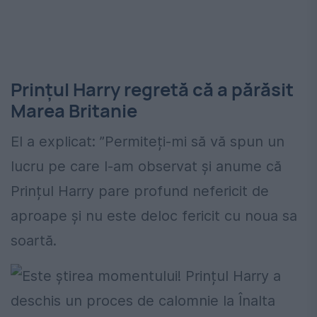
Prințul Harry regretă că a părăsit
Marea Britanie
El a explicat: ”Permiteți-mi să vă spun un
lucru pe care l-am observat și anume că
Prințul Harry pare profund nefericit de
aproape și nu este deloc fericit cu noua sa
soartă.