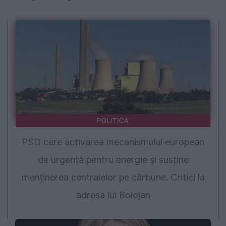
POLITICA
PSD cere activarea mecanismului european
de urgență pentru energie și susține
menținerea centralelor pe cărbune. Critici la
adresa lui Bolojan