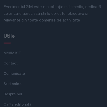
Evenimentul Zilei este o publicație multimedia, dedicată
celor care apreciază știrile corecte, obiective și
relevante din toate domeniile de activitate
Utile
Media KIT
Contact
Comunicate
Stiri calde
Despre noi
Carta editorială