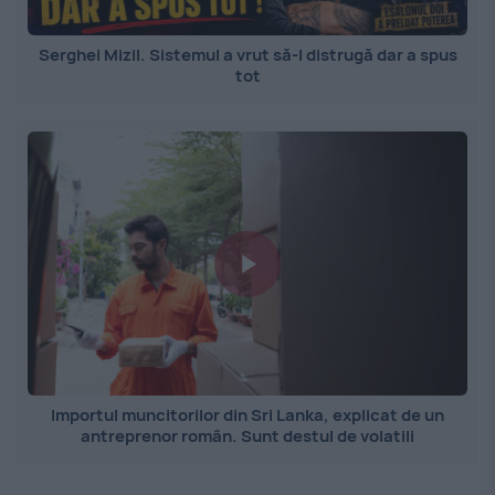
Serghei Mizil. Sistemul a vrut să-l distrugă dar a spus
tot
Importul muncitorilor din Sri Lanka, explicat de un
antreprenor român. Sunt destul de volatili