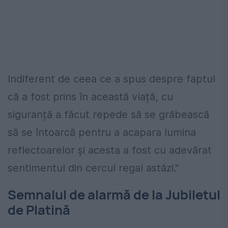
Indiferent de ceea ce a spus despre faptul
că a fost prins în această viață, cu
siguranță a făcut repede să se grăbească
să se întoarcă pentru a acapara lumina
reflectoarelor și acesta a fost cu adevărat
sentimentul din cercul regal astăzi."
Semnalul de alarmă de la Jubiletul
de Platină