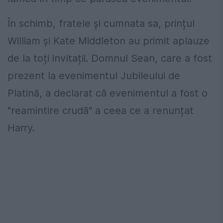
În schimb, fratele și cumnata sa, prințul
William și Kate Middleton au primit aplauze
de la toți invitații. Domnul Sean, care a fost
prezent la evenimentul Jubileului de
Platină, a declarat că evenimentul a fost o
"reamintire crudă" a ceea ce a renunțat
Harry.