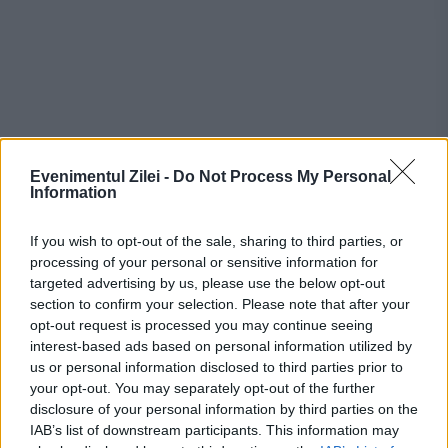
Recomandările noastre
Evenimentul Zilei -
Do Not Process My Personal
Information
If you wish to opt-out of the sale, sharing to third parties, or
processing of your personal or sensitive information for
targeted advertising by us, please use the below opt-out
section to confirm your selection. Please note that after your
opt-out request is processed you may continue seeing
interest-based ads based on personal information utilized by
us or personal information disclosed to third parties prior to
your opt-out. You may separately opt-out of the further
disclosure of your personal information by third parties on the
IAB’s list of downstream participants. This information may