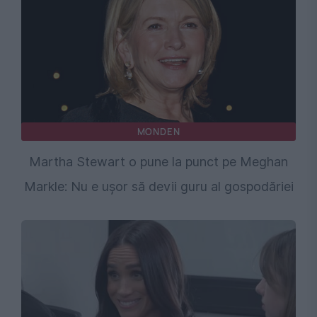
MONDEN
Martha Stewart o pune la punct pe Meghan
Markle: Nu e ușor să devii guru al gospodăriei