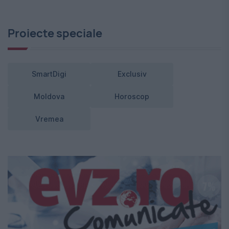
Proiecte speciale
SmartDigi
Exclusiv
Moldova
Horoscop
Vremea