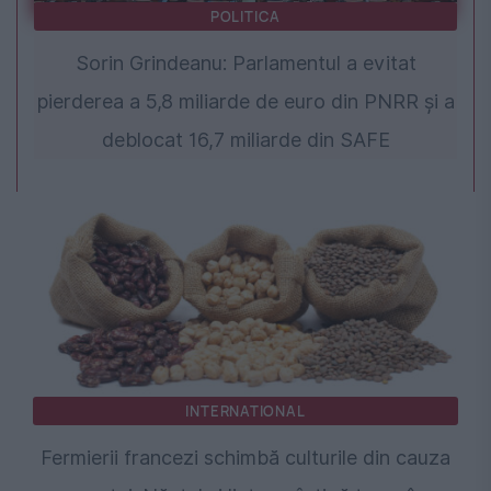
POLITICA
Sorin Grindeanu: Parlamentul a evitat
pierderea a 5,8 miliarde de euro din PNRR și a
deblocat 16,7 miliarde din SAFE
INTERNATIONAL
Fermierii francezi schimbă culturile din cauza