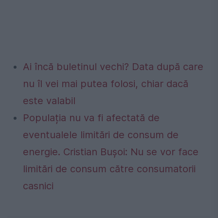
Ai încă buletinul vechi? Data după care
nu îl vei mai putea folosi, chiar dacă
este valabil
Populația nu va fi afectată de
eventualele limitări de consum de
energie. Cristian Bușoi: Nu se vor face
limitări de consum către consumatorii
casnici