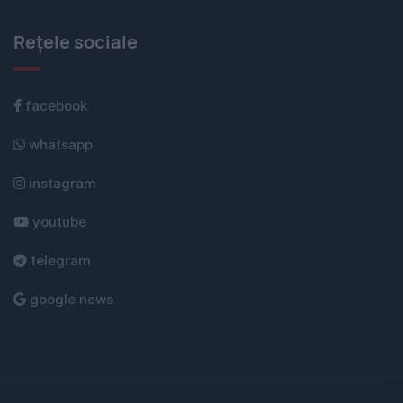
Rețele sociale
facebook
whatsapp
instagram
youtube
telegram
google news