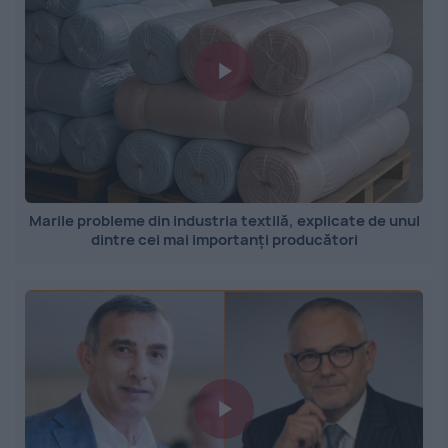
Marile probleme din industria textilă, explicate de unul
dintre cei mai importanți producători