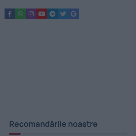
Recomandările noastre