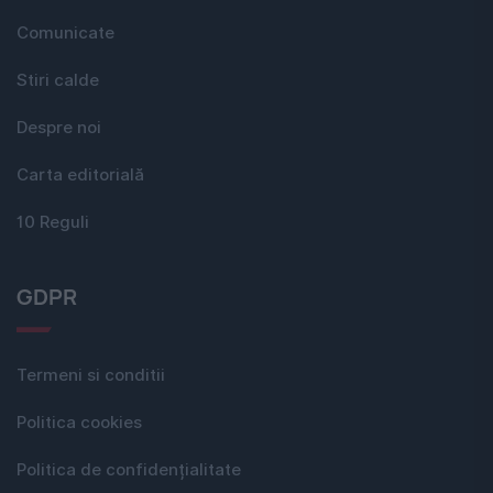
Comunicate
Stiri calde
Despre noi
Carta editorială
10 Reguli
GDPR
Termeni si conditii
Politica cookies
Politica de confidențialitate