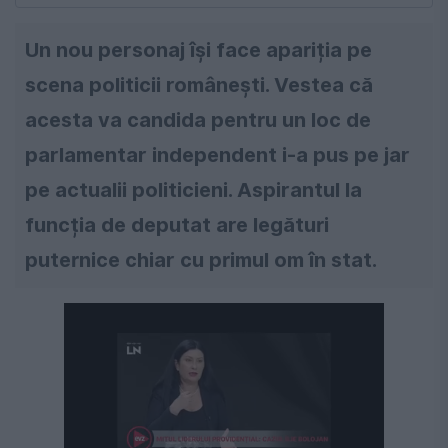
Un nou personaj își face apariția pe
scena politicii românești. Vestea că
acesta va candida pentru un loc de
parlamentar independent i-a pus pe jar
pe actualii politicieni. Aspirantul la
funcția de deputat are legături
puternice chiar cu primul om în stat.