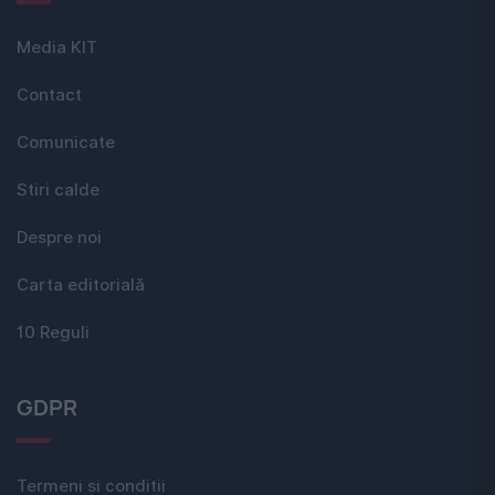
Media KIT
Contact
Comunicate
Stiri calde
Despre noi
Carta editorială
10 Reguli
GDPR
Termeni si conditii