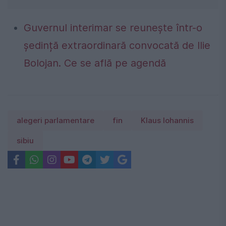
Guvernul interimar se reunește într-o
ședință extraordinară convocată de Ilie
Bolojan. Ce se află pe agendă
alegeri parlamentare
fin
Klaus Iohannis
sibiu