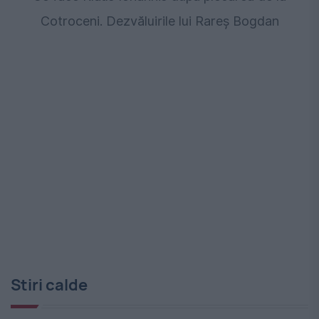
Cotroceni. Dezvăluirile lui Rareș Bogdan
Stiri calde