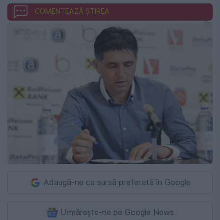
COMENTEAZĂ ȘTIREA
Adaugă-ne ca sursă preferată în Google
Urmărește-ne pe Google News