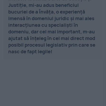
Justiție, mi-au adus beneficiul
bucuriei de a Învăța, o experiență
imensă în domeniul juridic și mai ales
interacțiunea cu specialiști în
domeniu, dar cel mai important, m-au
ajutat să înțeleg în cel mai direct mod
posibil procesul legislativ prin care se
nasc de fapt legile!