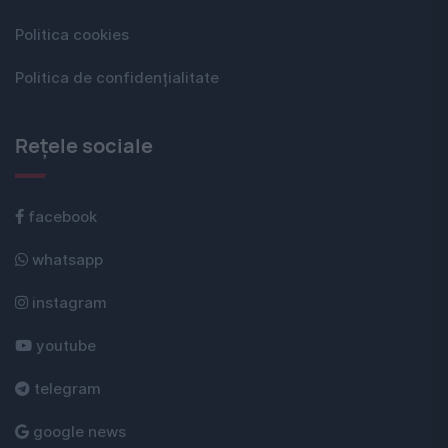
Politica cookies
Politica de confidențialitate
Rețele sociale
facebook
whatsapp
instagram
youtube
telegram
google news