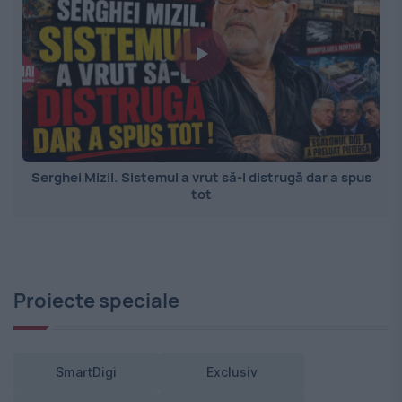
Serghei Mizil. Sistemul a vrut să-l distrugă dar a spus
tot
Proiecte speciale
SmartDigi
Exclusiv