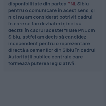
disponibilitate din partea
PNL
Sibiu
pentru o comunicare în acest sens, și
nici nu am considerat potrivit cadrul
în care se fac dezbateri și se iau
decizii în cadrul acestei filiale PNL din
Sibiu, astfel am decis să candidez
independent pentru o reprezentare
directă a oamenilor din Sibiu în cadrul
Autorității publice centrale care
formează puterea legislativă.