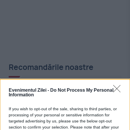
Recomandările noastre
Evenimentul Zilei -
Do Not Process My Personal
Information
If you wish to opt-out of the sale, sharing to third parties, or
processing of your personal or sensitive information for
targeted advertising by us, please use the below opt-out
section to confirm your selection. Please note that after your