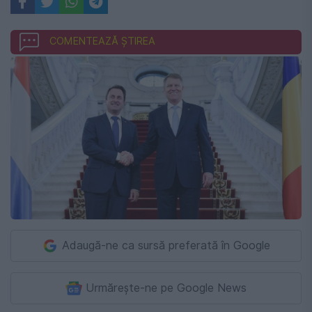
COMENTEAZĂ ȘTIREA
Adaugă-ne ca sursă preferată în Google
Urmărește-ne pe Google News