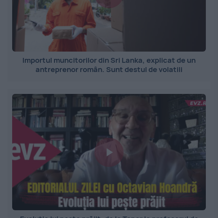
Importul muncitorilor din Sri Lanka, explicat de un
antreprenor român. Sunt destul de volatili