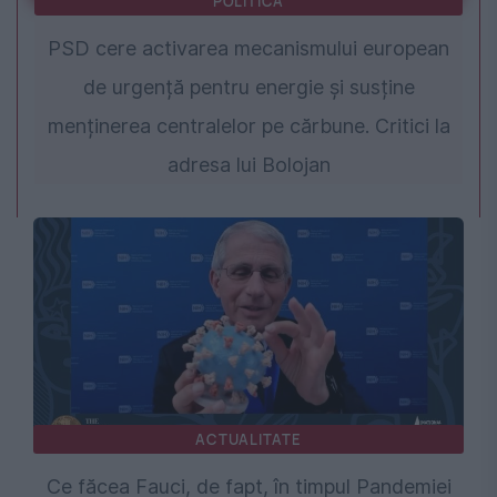
POLITICA
PSD cere activarea mecanismului european
de urgență pentru energie și susține
menținerea centralelor pe cărbune. Critici la
adresa lui Bolojan
ACTUALITATE
Ce făcea Fauci, de fapt, în timpul Pandemiei