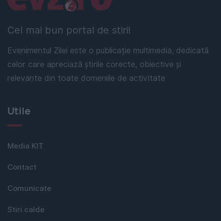
Cel mai bun portal de stiri!
Evenimentul Zilei este o publicație multimedia, dedicată
celor care apreciază știrile corecte, obiective și
relevante din toate domeniile de activitate
Utile
Media KIT
Contact
Comunicate
Stiri calde