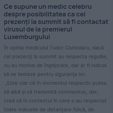
Ce supune un medic celebru
despre posibilitatea ca cei
prezenți la summit să fi contactat
virusul de la premierul
Luxemburgului
În opinia medicului Tudor Ciuhodaru, dacă
cei prezenţi la summit au respecta regulile,
nu au motive de îngrijorare, dar ar fi indicat
să se testeze pentru siguranţa lor.
„Este clar că în momentul respectiv putea
să aibă și să transmită coronavirus, dar,
cred că în contextul în care s-au respectat
toate măsurile de distanțare fizică, de