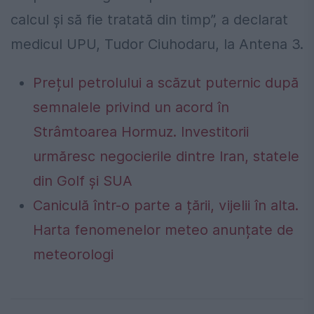
calcul și să fie tratată din timp”, a declarat
medicul UPU, Tudor Ciuhodaru, la Antena 3.
Prețul petrolului a scăzut puternic după
semnalele privind un acord în
Strâmtoarea Hormuz. Investitorii
urmăresc negocierile dintre Iran, statele
din Golf și SUA
Caniculă într-o parte a țării, vijelii în alta.
Harta fenomenelor meteo anunțate de
meteorologi