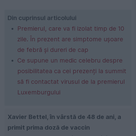
Din cuprinsul articolului
Premierul, care va fi izolat timp de 10
zile. În prezent are simptome ușoare
de febră și dureri de cap
Ce supune un medic celebru despre
posibilitatea ca cei prezenți la summit
să fi contactat virusul de la premierul
Luxemburgului
Xavier Bettel, în vârstă de 48 de ani, a
primit prima doză de vaccin