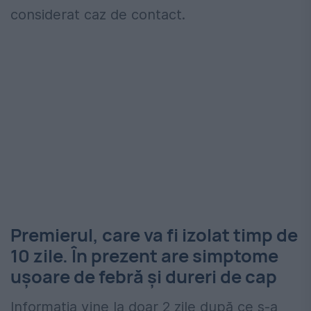
considerat caz de contact.
Premierul, care va fi izolat timp de
10 zile. În prezent are simptome
ușoare de febră și dureri de cap
Informația vine la doar 2 zile după ce s-a