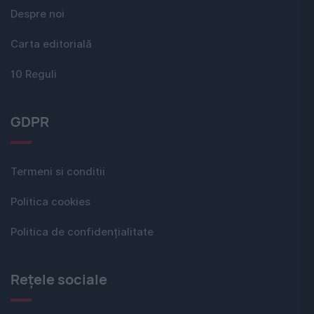
Despre noi
Carta editorială
10 Reguli
GDPR
Termeni si conditii
Politica cookies
Politica de confidențialitate
Rețele sociale