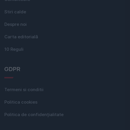
Stiri calde
Despre noi
Carta editorială
10 Reguli
GDPR
Termeni si conditii
Politica cookies
Politica de confidențialitate