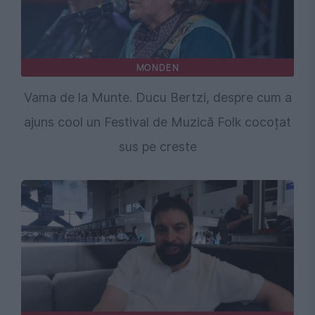
MONDEN
Vama de la Munte. Ducu Bertzi, despre cum a
ajuns cool un Festival de Muzică Folk cocoțat
sus pe creste