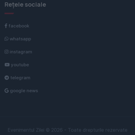
Rețele sociale
facebook
whatsapp
instagram
youtube
telegram
google news
Evenimentul Zilei © 2026 - Toate drepturile rezervate