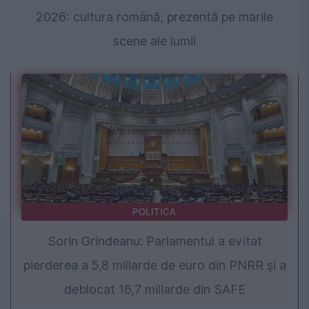
2026: cultura română, prezentă pe marile
scene ale lumii
POLITICA
Sorin Grindeanu: Parlamentul a evitat
pierderea a 5,8 miliarde de euro din PNRR și a
deblocat 16,7 miliarde din SAFE