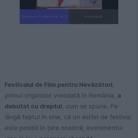
Următorul videoclip în 3
Anulează
Festivalul de Film pentru Nevăzători
,
primul organizat vreodată în România,
a
debutat cu dreptul
, cum se spune. Pe
lângă faptul în sine, că un astfel de festival
este posibil în țara noastră, evenimentul