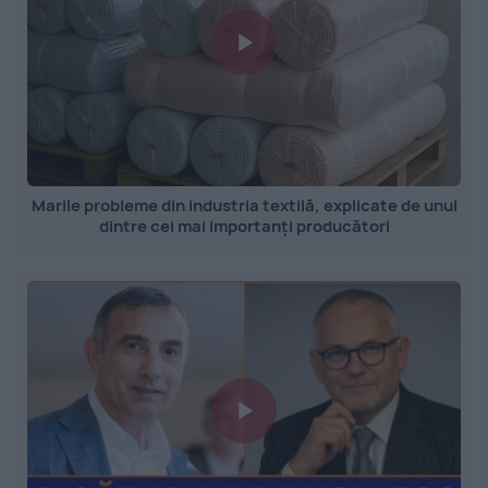
Marile probleme din industria textilă, explicate de unul
dintre cei mai importanți producători