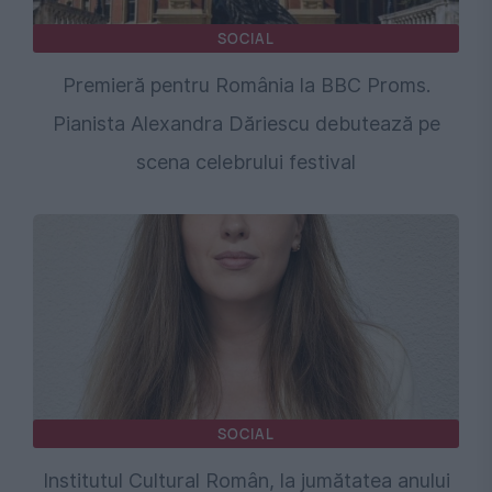
SOCIAL
Premieră pentru România la BBC Proms.
Pianista Alexandra Dăriescu debutează pe
scena celebrului festival
SOCIAL
Institutul Cultural Român, la jumătatea anului