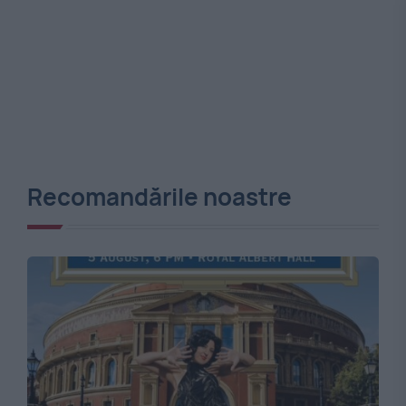
Recomandările noastre