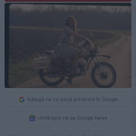
Adaugă-ne ca sursă preferată în Google
Urmărește-ne pe Google News