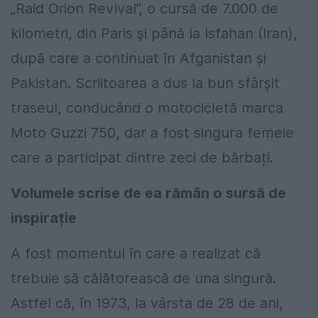
„Raid Orion Revival”, o cursă de 7.000 de
kilometri, din Paris și până la Isfahan (Iran),
după care a continuat în Afganistan și
Pakistan. Scriitoarea a dus la bun sfârșit
traseul, conducând o motocicletă marca
Moto Guzzi 750, dar a fost singura femeie
care a participat dintre zeci de bărbați.
Volumele scrise de ea rămân o sursă de
inspirație
A fost momentul în care a realizat că
trebuie să călătorească de una singură.
Astfel că, în 1973, la vârsta de 28 de ani,