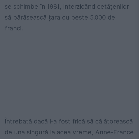
se schimbe în 1981, interzicând cetățenilor
să părăsească țara cu peste 5.000 de
franci.
Întrebată dacă i-a fost frică să călătorească
de una singură la acea vreme, Anne-France