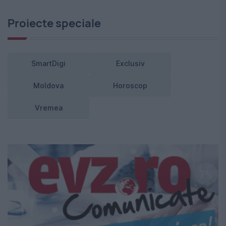
Proiecte speciale
SmartDigi
Exclusiv
Moldova
Horoscop
Vremea