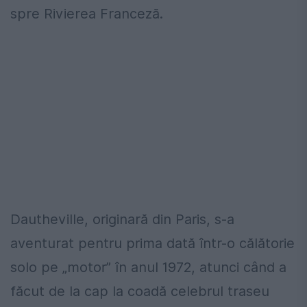
spre Rivierea Franceză.
Dautheville, originară din Paris, s-a
aventurat pentru prima dată într-o călătorie
solo pe „motor” în anul 1972, atunci când a
făcut de la cap la coadă celebrul traseu