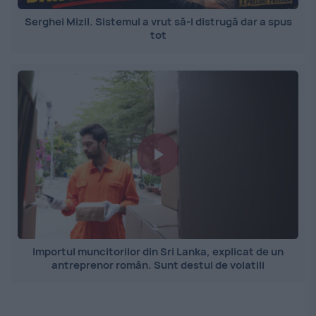
Serghei Mizil. Sistemul a vrut să-l distrugă dar a spus
tot
Importul muncitorilor din Sri Lanka, explicat de un
antreprenor român. Sunt destul de volatili