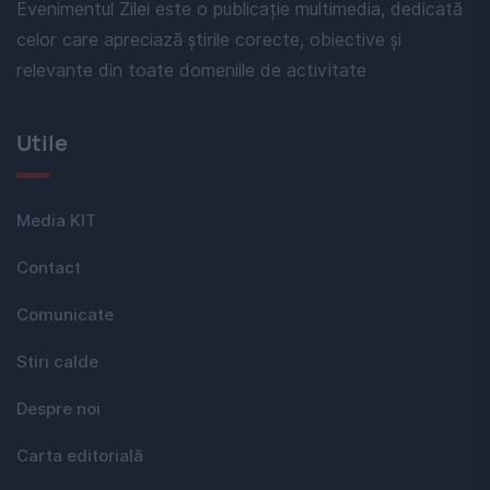
Evenimentul Zilei este o publicație multimedia, dedicată
celor care apreciază știrile corecte, obiective și
relevante din toate domeniile de activitate
Utile
Media KIT
Contact
Comunicate
Stiri calde
Despre noi
Carta editorială