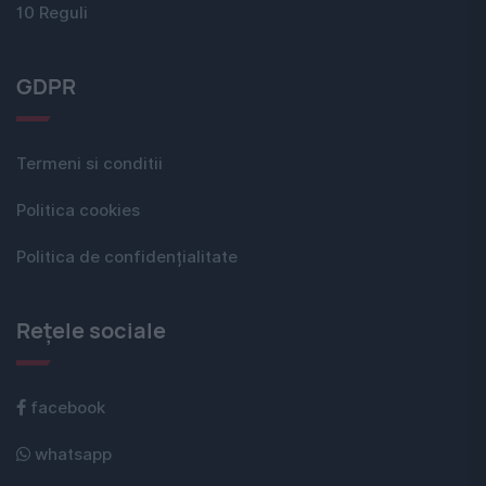
10 Reguli
GDPR
Termeni si conditii
Politica cookies
Politica de confidențialitate
Rețele sociale
facebook
whatsapp