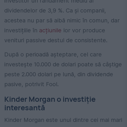
investitor un randament mediu al
dividendelor de 3,9 %. Ca și companii,
acestea nu par să aibă nimic în comun, dar
investițiile în
acțiunile
lor vor produce
venituri passive destul de consistente.
După o perioadă așteptare, cel care
investește 10.000 de dolari poate să câștige
peste 2.000 dolari pe lună, din dividende
pasive, potrivit Fool.
Kinder Morgan o investiție
interesantă
Kinder Morgan este unul dintre cei mai mari