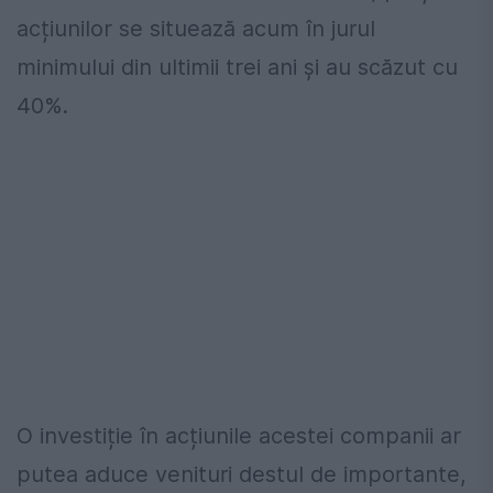
acțiunilor se situează acum în jurul
minimului din ultimii trei ani și au scăzut cu
40%.
O investiție în acțiunile acestei companii ar
putea aduce venituri destul de importante,