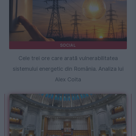
SOCIAL
Cele trei ore care arată vulnerabilitatea
sistemului energetic din România. Analiza lui
Alex Coita