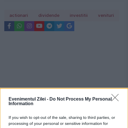
actionari
dividende
investitii
venituri
Evenimentul Zilei -
Do Not Process My Personal
Information
If you wish to opt-out of the sale, sharing to third parties, or
processing of your personal or sensitive information for