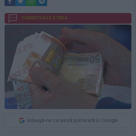
COMENTEAZĂ ȘTIREA
Adaugă-ne ca sursă preferată în Google