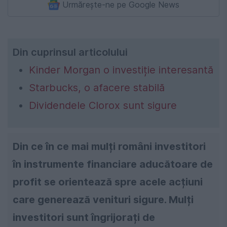
Urmărește-ne pe Google News
Din cuprinsul articolului
Kinder Morgan o investiție interesantă
Starbucks, o afacere stabilă
Dividendele Clorox sunt sigure
Din ce în ce mai mulți români investitori
în instrumente financiare aducătoare de
profit se orientează spre acele acțiuni
care generează venituri sigure. Mulți
investitori sunt îngrijorați de