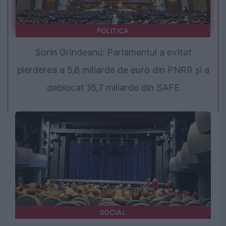
POLITICA
Sorin Grindeanu: Parlamentul a evitat
pierderea a 5,8 miliarde de euro din PNRR și a
deblocat 16,7 miliarde din SAFE
SOCIAL