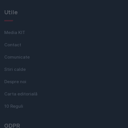
Utile
Media KIT
Contact
Comunicate
Stiri calde
Despre noi
Carta editorială
10 Reguli
GDPR