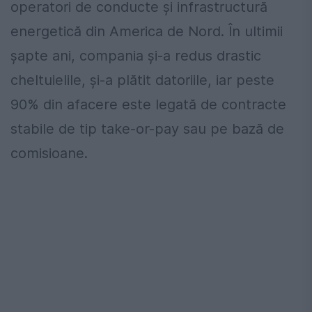
operatori de conducte și infrastructură
energetică din America de Nord. În ultimii
șapte ani, compania și-a redus drastic
cheltuielile, și-a plătit datoriile, iar peste
90% din afacere este legată de contracte
stabile de tip take-or-pay sau pe bază de
comisioane.