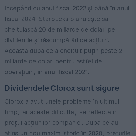
Începând cu anul fiscal 2022 și până în anul
fiscal 2024, Starbucks plănuiește să
cheltuiască 20 de miliarde de dolari pe
dividende și răscumpărări de acțiuni.
Aceasta după ce a cheltuit puțin peste 2
miliarde de dolari pentru astfel de
operațiuni, în anul fiscal 2021.
Dividendele Clorox sunt sigure
Clorox a avut unele probleme în ultimul
timp, iar aceste dificultăți se reflectă în
prețul acțiunilor companiei. După ce au
atins un nou maxim istoric în 2020, prețurile