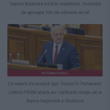
Teatrul Bulandra intră în reabilitare. Investiție
de aproape 100 de milioane de lei
INTERNATIONAL
Ce salariu încasează Igor Dodon în Parlament.
Liderul PSRM atacă dur veniturile uriașe de la
Banca Națională a Moldovei