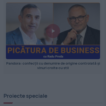
Pandora: confecții cu denumire de origine controlată și
vinuri croite cu stil
Proiecte speciale