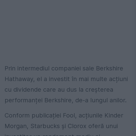
Prin intermediul companiei sale Berkshire
Hathaway, el a investit în mai multe acțiuni
cu dividende care au dus la creșterea
performanței Berkshire, de-a lungul anilor.
Conform publicației Fool, acțiunile Kinder
Morgan, Starbucks și Clorox oferă unui