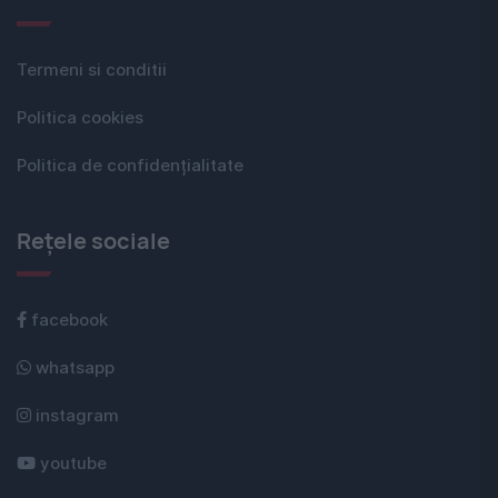
Termeni si conditii
Politica cookies
Politica de confidențialitate
Rețele sociale
facebook
whatsapp
instagram
youtube