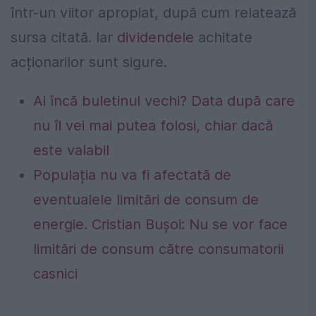
într-un viitor apropiat, după cum relatează
sursa citată. Iar
dividendele
achitate
acționarilor sunt sigure.
Ai încă buletinul vechi? Data după care
nu îl vei mai putea folosi, chiar dacă
este valabil
Populația nu va fi afectată de
eventualele limitări de consum de
energie. Cristian Bușoi: Nu se vor face
limitări de consum către consumatorii
casnici