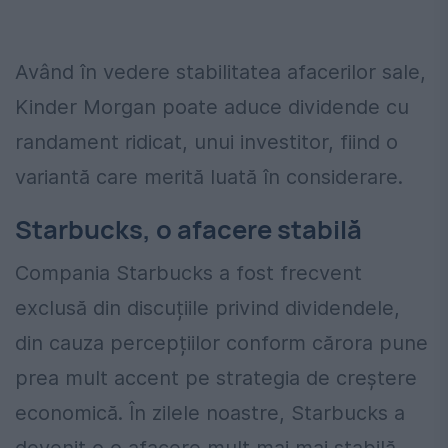
Având în vedere stabilitatea afacerilor sale,
Kinder Morgan poate aduce dividende cu
randament ridicat, unui investitor, fiind o
variantă care merită luată în considerare.
Starbucks, o afacere stabilă
Compania Starbucks a fost frecvent
exclusă din discuțiile privind dividendele,
din cauza percepțiilor conform cărora pune
prea mult accent pe strategia de creștere
economică. În zilele noastre, Starbucks a