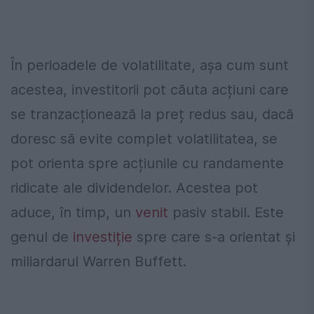
În perioadele de volatilitate, așa cum sunt
acestea, investitorii pot căuta acțiuni care
se tranzacționează la preț redus sau, dacă
doresc să evite complet volatilitatea, se
pot orienta spre acțiunile cu randamente
ridicate ale dividendelor. Acestea pot
aduce, în timp, un
venit
pasiv stabil. Este
genul de
investiție
spre care s-a orientat și
miliardarul Warren Buffett.