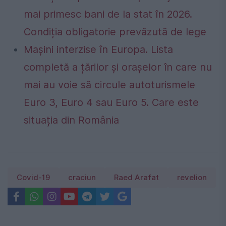
mai primesc bani de la stat în 2026.
Condiția obligatorie prevăzută de lege
Mașini interzise în Europa. Lista
completă a țărilor și orașelor în care nu
mai au voie să circule autoturismele
Euro 3, Euro 4 sau Euro 5. Care este
situația din România
Covid-19
craciun
Raed Arafat
revelion