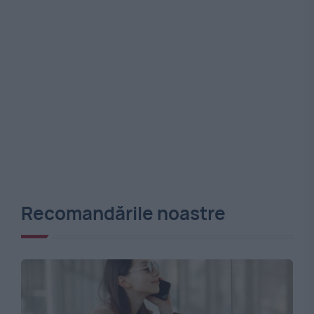
Recomandările noastre