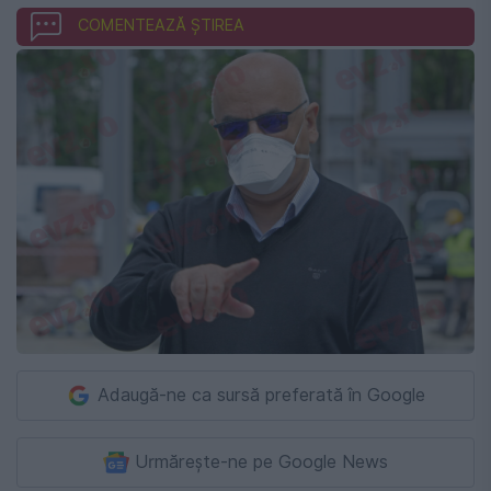
COMENTEAZĂ ȘTIREA
Adaugă-ne ca sursă preferată în Google
Urmărește-ne pe Google News