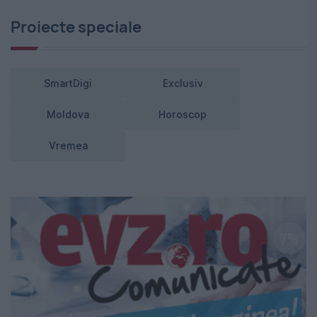
Proiecte speciale
SmartDigi
Exclusiv
Moldova
Horoscop
Vremea