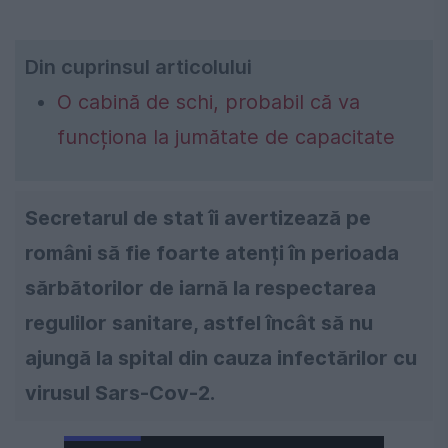
Din cuprinsul articolului
O cabină de schi, probabil că va
funcționa la jumătate de capacitate
Secretarul de stat îi avertizează pe
români să fie foarte atenți în perioada
sărbătorilor de iarnă la respectarea
regulilor sanitare, astfel încât să nu
ajungă la spital din cauza infectărilor cu
virusul Sars-Cov-2.