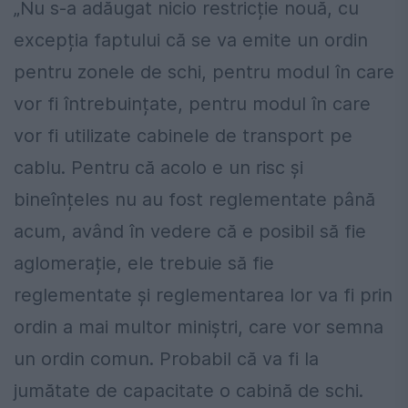
„Nu s-a adăugat nicio restricție nouă, cu
excepția faptului că se va emite un ordin
pentru zonele de schi, pentru modul în care
vor fi întrebuințate, pentru modul în care
vor fi utilizate cabinele de transport pe
cablu. Pentru că acolo e un risc și
bineînțeles nu au fost reglementate până
acum, având în vedere că e posibil să fie
aglomerație, ele trebuie să fie
reglementate și reglementarea lor va fi prin
ordin a mai multor miniștri, care vor semna
un ordin comun. Probabil că va fi la
jumătate de capacitate o cabină de schi.