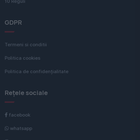
10 Reguli
GDPR
Termeni si conditii
Politica cookies
Politica de confidențialitate
Rețele sociale
facebook
whatsapp