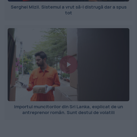
Serghei Mizil. Sistemul a vrut să-l distrugă dar a spus
tot
Importul muncitorilor din Sri Lanka, explicat de un
antreprenor român. Sunt destul de volatili