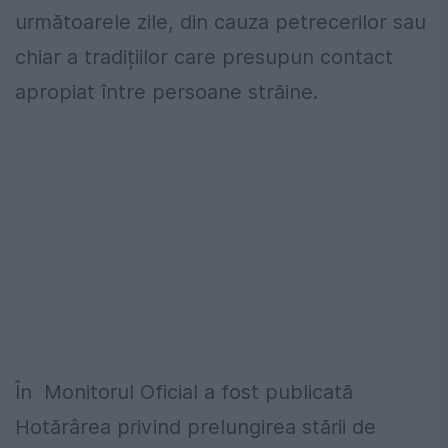
următoarele zile, din cauza petrecerilor sau
chiar a tradițiilor care presupun contact
apropiat între persoane străine.
În Monitorul Oficial a fost publicată
Hotărârea privind prelungirea stării de