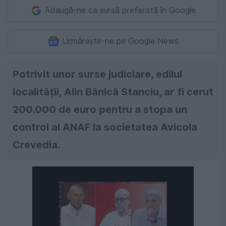
Adaugă-ne ca sursă preferată în Google
Urmărește-ne pe Google News
Potrivit unor surse judiciare, edilul
localității, Alin Bănică Stanciu, ar fi cerut
200.000 de euro pentru a stopa un
control al ANAF la societatea Avicola
Crevedia.