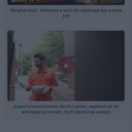
Serghei Mizil. Sistemul a vrut să-l distrugă dar a spus
tot
Importul muncitorilor din Sri Lanka, explicat de un
antreprenor român. Sunt destul de volatili