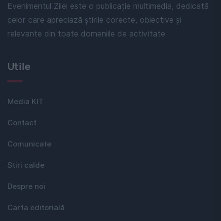
Evenimentul Zilei este o publicație multimedia, dedicată
celor care apreciază știrile corecte, obiective și
relevante din toate domeniile de activitate
Utile
Media KIT
Contact
Comunicate
Stiri calde
Despre noi
Carta editorială