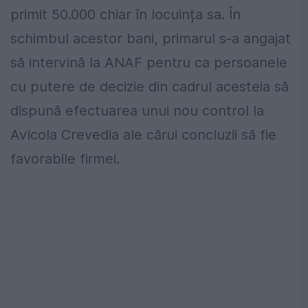
primit 50.000 chiar în locuința sa. În
schimbul acestor bani, primarul s-a angajat
să intervină la ANAF pentru ca persoanele
cu putere de decizie din cadrul acesteia să
dispună efectuarea unui nou control la
Avicola Crevedia ale cărui concluzii să fie
favorabile firmei.