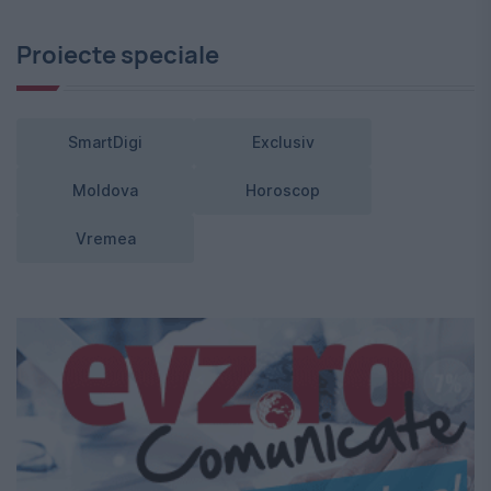
Proiecte speciale
SmartDigi
Exclusiv
Moldova
Horoscop
Vremea