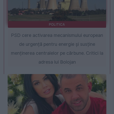
POLITICA
PSD cere activarea mecanismului european
de urgență pentru energie și susține
menținerea centralelor pe cărbune. Critici la
adresa lui Bolojan