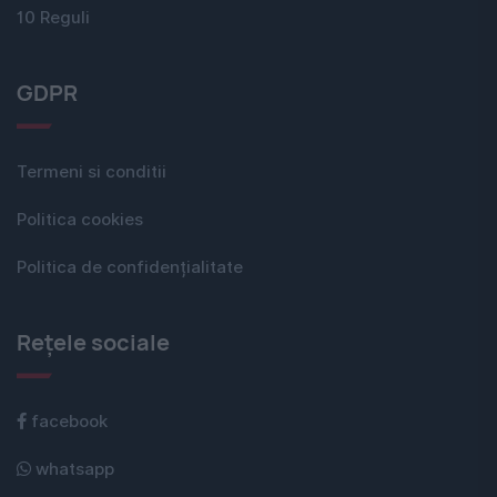
10 Reguli
GDPR
Termeni si conditii
Politica cookies
Politica de confidențialitate
Rețele sociale
facebook
whatsapp