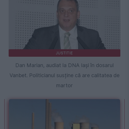
JUSTITIE
Dan Marian, audiat la DNA Iași în dosarul
Vanbet. Politicianul susține că are calitatea de
martor