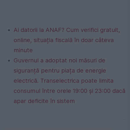
Ai datorii la ANAF? Cum verifici gratuit,
online, situația fiscală în doar câteva
minute
Guvernul a adoptat noi măsuri de
siguranță pentru piața de energie
electrică. Transelectrica poate limita
consumul între orele 19:00 și 23:00 dacă
apar deficite în sistem