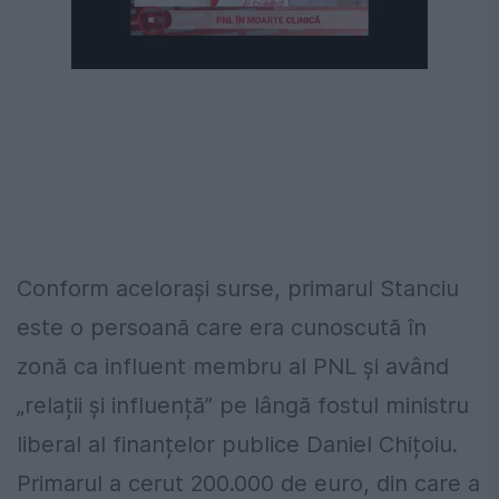
Conform acelorași surse, primarul Stanciu
este o persoană care era cunoscută în
zonă ca influent membru al PNL și având
„relații și influență” pe lângă fostul ministru
liberal al finanțelor publice Daniel Chițoiu.
Primarul a cerut 200.000 de euro, din care a