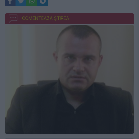
COMENTEAZĂ ȘTIREA