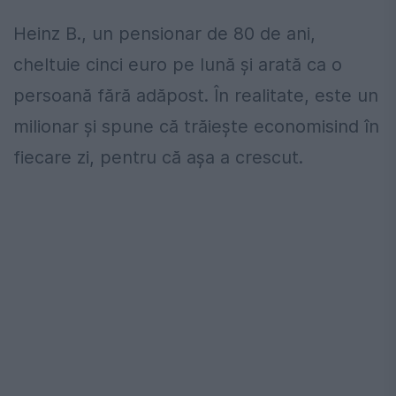
Heinz B., un pensionar de 80 de ani,
cheltuie cinci euro pe lună și arată ca o
persoană fără adăpost. În realitate, este un
milionar și spune că trăiește economisind în
fiecare zi, pentru că așa a crescut.