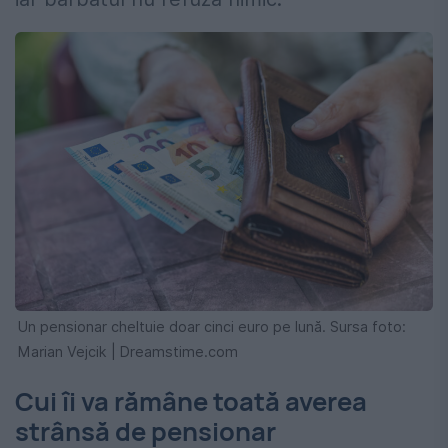
Un pensionar cheltuie doar cinci euro pe lună. Sursa foto:
Marian Vejcik | Dreamstime.com
Cui îi va rămâne toată averea
strânsă de pensionar