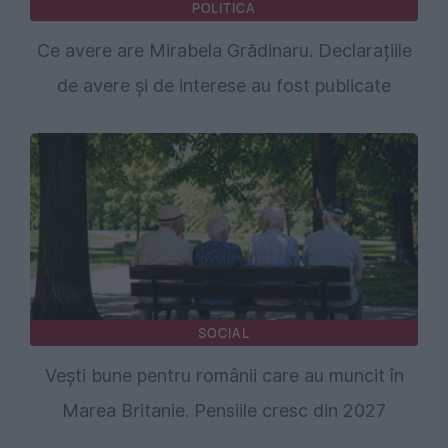
POLITICA
Ce avere are Mirabela Grădinaru. Declarațiile
de avere și de interese au fost publicate
SOCIAL
Vești bune pentru românii care au muncit în
Marea Britanie. Pensiile cresc din 2027