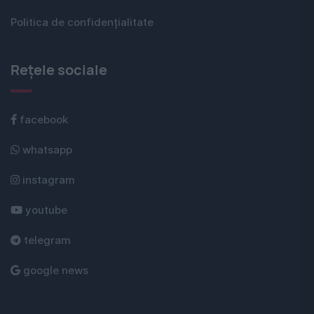
Politica de confidențialitate
Rețele sociale
facebook
whatsapp
instagram
youtube
telegram
google news