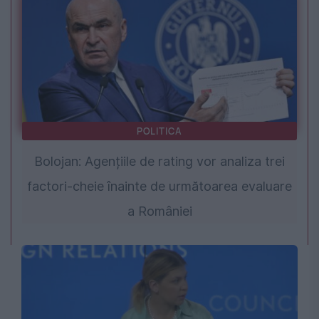
POLITICA
Bolojan: Agențiile de rating vor analiza trei
factori-cheie înainte de următoarea evaluare
a României