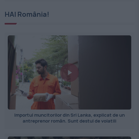
HAI România!
Importul muncitorilor din Sri Lanka, explicat de un
antreprenor român. Sunt destul de volatili