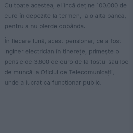
Cu toate acestea, el încă deține 100.000 de
euro în depozite la termen, la o altă bancă,
pentru a nu pierde dobânda.
În fiecare lună, acest pensionar, ce a fost
inginer electrician în tinerețe, primește o
pensie de 3.600 de euro de la fostul său loc
de muncă la Oficiul de Telecomunicații,
unde a lucrat ca funcționar public.