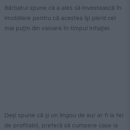
Bărbatul spune că a ales să investească în
imobiliare pentru că acestea își pierd cel
mai puțin din valoare în timpul inflației.
Deși spune că și un lingou de aur ar fi la fel
de profitabil, preferă să cumpere case la