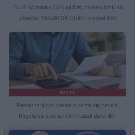
După scandalul CV-ului fals, averea fostului
director MoldATSA intră în vizorul ANI
SOCIAL
Pensionarii pot pierde o parte din pensie.
Regula care se aplică în cazul datoriilor