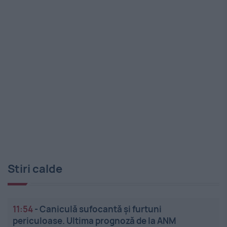
Stiri calde
11:54
-
Caniculă sufocantă și furtuni
periculoase. Ultima prognoză de la ANM