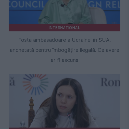
INTERNATIONAL
Fosta ambasadoare a Ucrainei în SUA,
anchetată pentru îmbogățire ilegală. Ce avere
ar fi ascuns