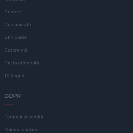
Contact
Comunicate
Stiri calde
Despre noi
Carta editorială
10 Reguli
GDPR
Termeni si conditii
Politica cookies