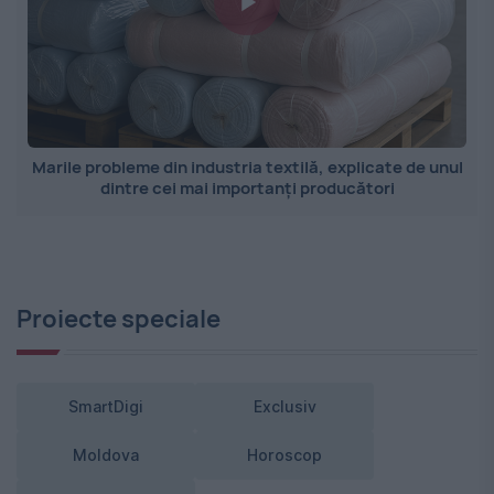
Marile probleme din industria textilă, explicate de unul
dintre cei mai importanți producători
Proiecte speciale
SmartDigi
Exclusiv
Moldova
Horoscop