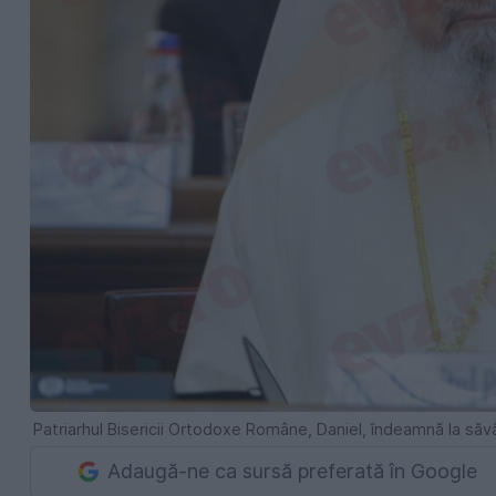
Patriarhul Bisericii Ortodoxe Române, Daniel, îndeamnă la săv
Adaugă-ne ca sursă preferată în Google