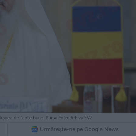
ârşirea de fapte bune. Sursa Foto: Arhiva EVZ
Urmărește-ne pe Google News