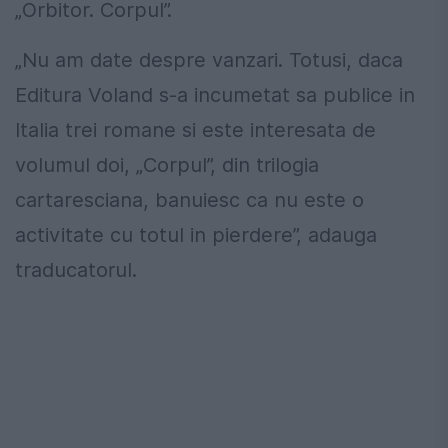
„Orbitor. Corpul”.
„Nu am date despre vanzari. Totusi, daca
Editura Voland s-a incumetat sa publice in
Italia trei romane si este interesata de
volumul doi, „Corpul”, din trilogia
cartaresciana, banuiesc ca nu este o
activitate cu totul in pierdere”, adauga
traducatorul.