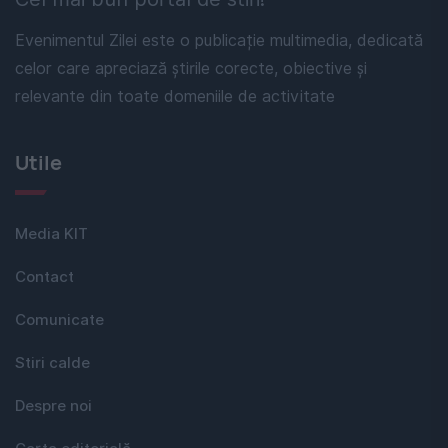
Evenimentul Zilei este o publicație multimedia, dedicată
celor care apreciază știrile corecte, obiective și
relevante din toate domeniile de activitate
Utile
Media KIT
Contact
Comunicate
Stiri calde
Despre noi