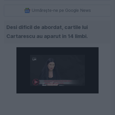
Urmărește-ne pe Google News
Desi dificil de abordat, cartile lui
Cartarescu au aparut in 14 limbi.