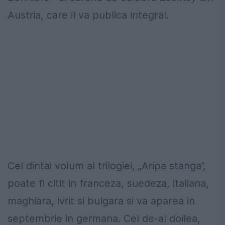
Austria, care il va publica integral.
Cel dintai volum al trilogiei, „Aripa stanga”,
poate fi citit in franceza, suedeza, italiana,
maghiara, ivrit si bulgara si va aparea in
septembrie in germana. Cel de-al doilea,