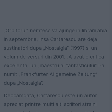
„Orbitorul” nemtesc va ajunge in librarii abia
in septembrie, insa Cartarescu are deja
sustinatori dupa „Nostalgia” (1997) si un
volum de versuri din 2001. „A avut o critica
excelenta, un „maestru al fantasticului” l-a
numit „Frankfurter Allgemeine Zeitung”
dupa „Nostalgia”.
Deocamdata, Cartarescu este un autor
apreciat printre multi alti scriitori straini