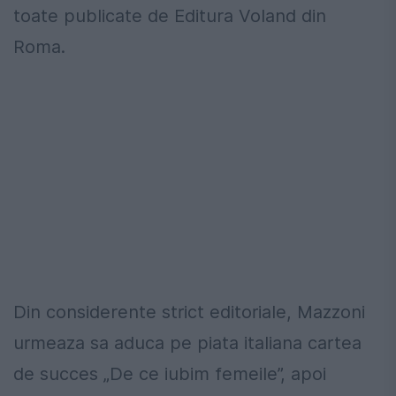
toate publicate de Editura Voland din
Roma.
Din considerente strict editoriale, Mazzoni
urmeaza sa aduca pe piata italiana cartea
de succes „De ce iubim femeile”, apoi