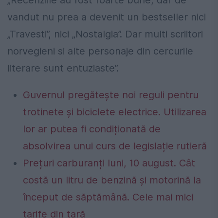
vandut nu prea a devenit un bestseller nici
„Travesti”, nici „Nostalgia”. Dar multi scriitori
norvegieni si alte personaje din cercurile
literare sunt entuziaste”.
Guvernul pregătește noi reguli pentru
trotinete și biciclete electrice. Utilizarea
lor ar putea fi condiționată de
absolvirea unui curs de legislație rutieră
Prețuri carburanți luni, 10 august. Cât
costă un litru de benzină și motorină la
început de săptămână. Cele mai mici
tarife din țară