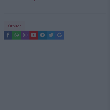
Orbitor