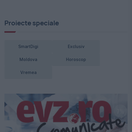
Proiecte speciale
SmartDigi
Exclusiv
Moldova
Horoscop
Vremea