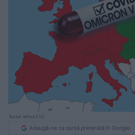
Sursa: arhiva EVZ
Adaugă-ne ca sursă preferată în Google