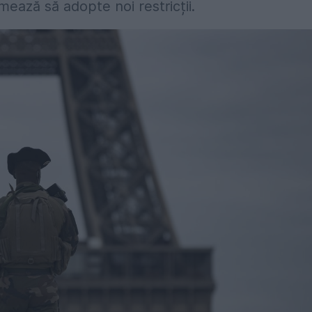
rmează să adopte noi restricții.