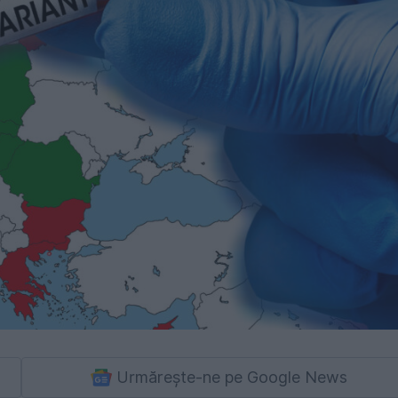
Urmărește-ne pe Google News