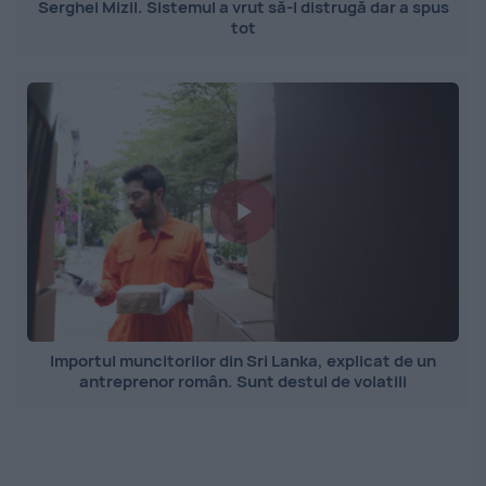
Serghei Mizil. Sistemul a vrut să-l distrugă dar a spus
tot
Importul muncitorilor din Sri Lanka, explicat de un
antreprenor român. Sunt destul de volatili