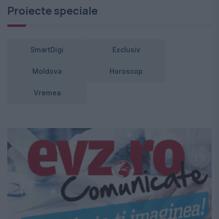
Proiecte speciale
SmartDigi
Exclusiv
Moldova
Horoscop
Vremea