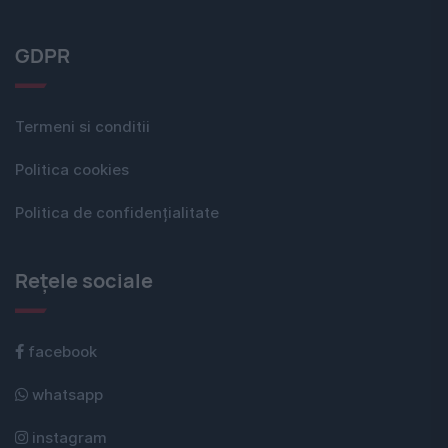
GDPR
Termeni si conditii
Politica cookies
Politica de confidențialitate
Rețele sociale
facebook
whatsapp
instagram