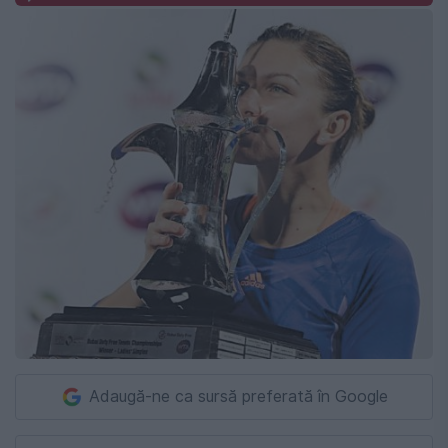
Adaugă-ne ca sursă preferată în Google