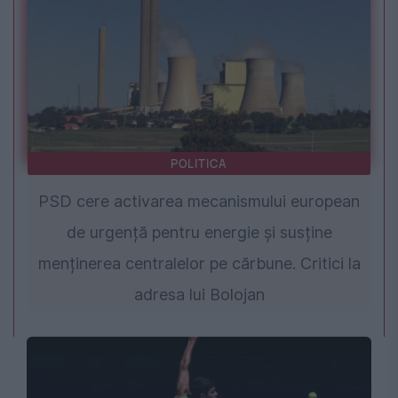
POLITICA
PSD cere activarea mecanismului european
de urgență pentru energie și susține
menținerea centralelor pe cărbune. Critici la
adresa lui Bolojan