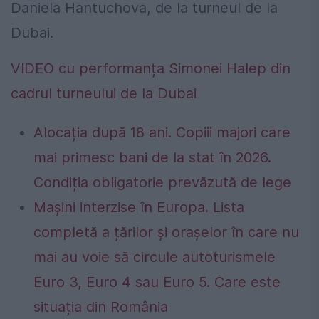
Daniela Hantuchova, de la turneul de la
Dubai.
VIDEO cu performanța Simonei Halep din
cadrul turneului de la Dubai
Alocația după 18 ani. Copiii majori care
mai primesc bani de la stat în 2026.
Condiția obligatorie prevăzută de lege
Mașini interzise în Europa. Lista
completă a țărilor și orașelor în care nu
mai au voie să circule autoturismele
Euro 3, Euro 4 sau Euro 5. Care este
situația din România