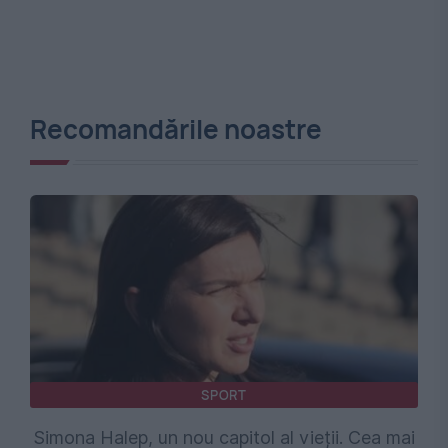
Recomandările noastre
SPORT
Simona Halep, un nou capitol al vieții. Cea mai