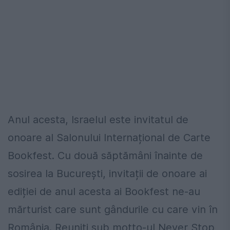
Anul acesta, Israelul este invitatul de
onoare al Salonului Internațional de Carte
Bookfest. Cu două săptămâni înainte de
sosirea la București, invitații de onoare ai
ediției de anul acesta ai Bookfest ne-au
mărturist care sunt gândurile cu care vin în
România. Reuniți sub motto-ul Never Stop