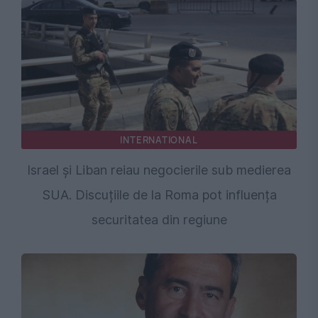
INTERNATIONAL
Israel și Liban reiau negocierile sub medierea
SUA. Discuțiile de la Roma pot influența
securitatea din regiune