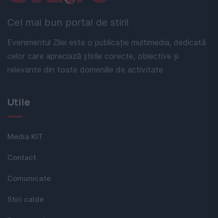
Cel mai bun portal de stiri!
Evenimentul Zilei este o publicație multimedia, dedicată
celor care apreciază știrile corecte, obiective și
relevante din toate domeniile de activitate
Utile
Media KIT
Contact
Comunicate
Stiri calde