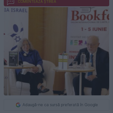
COMENTEAZĂ ȘTIREA
Adaugă-ne ca sursă preferată în Google