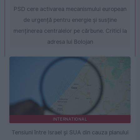
PSD cere activarea mecanismului european
de urgență pentru energie și susține
menținerea centralelor pe cărbune. Critici la
adresa lui Bolojan
INTERNATIONAL
Tensiuni între Israel și SUA din cauza planului