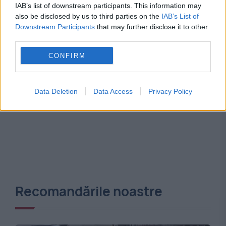
IAB’s list of downstream participants. This information may
also be disclosed by us to third parties on the
IAB’s List of
Downstream Participants
that may further disclose it to other
third parties.
CONFIRM
Data Deletion
Data Access
Privacy Policy
Recomandările noastre