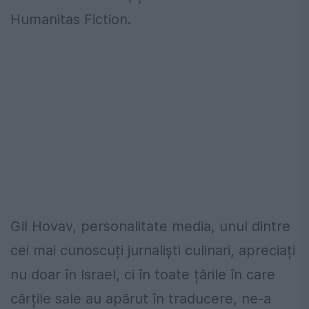
Humanitas Fiction.
Gil Hovav, personalitate media, unul dintre
cei mai cunoscuți jurnaliști culinari, apreciați
nu doar în Israel, ci în toate țările în care
cărțile sale au apărut în traducere, ne-a