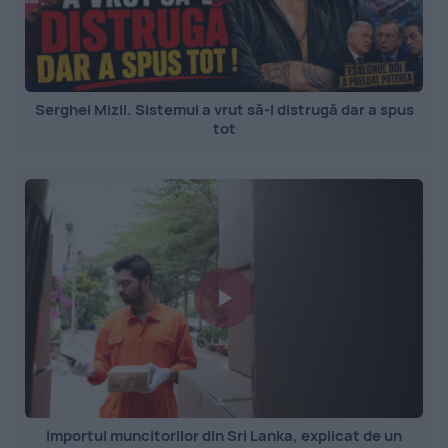
Serghei Mizil. Sistemul a vrut să-l distrugă dar a spus
tot
Importul muncitorilor din Sri Lanka, explicat de un