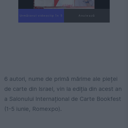
Următorul videoclip în 4
Anulează
6 autori, nume de primă mărime ale pieței
de carte din Israel, vin la ediția din acest an
a Salonului Internațional de Carte Bookfest
(1-5 iunie, Romexpo).