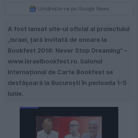
Urmărește-ne pe Google News
A fost lansat site-ul oficial al proiectului
„Israel, țară invitată de onoare la
Bookfest 2016: Never Stop Dreaming” –
www.israelbookfest.ro. Salonul
Internațional de Carte Bookfest se
desfășoară la București în perioada 1-5
iunie.