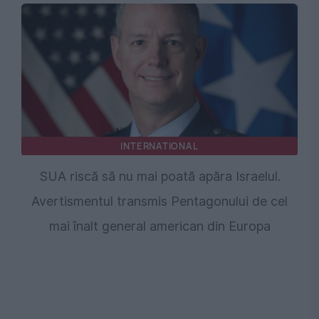
INTERNATIONAL
SUA riscă să nu mai poată apăra Israelul.
Avertismentul transmis Pentagonului de cel
mai înalt general american din Europa