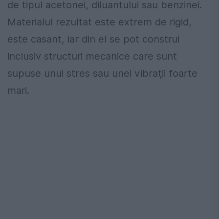
de tipul acetonei, diluantului sau benzinei.
Materialul rezultat este extrem de rigid,
este casant, iar din el se pot construi
inclusiv structuri mecanice care sunt
supuse unui stres sau unei vibraţii foarte
mari.