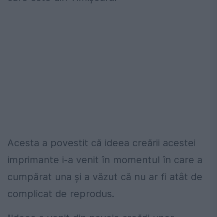
Acesta a povestit că ideea creării acestei
imprimante i-a venit în momentul în care a
cumpărat una şi a văzut că nu ar fi atât de
complicat de reprodus.