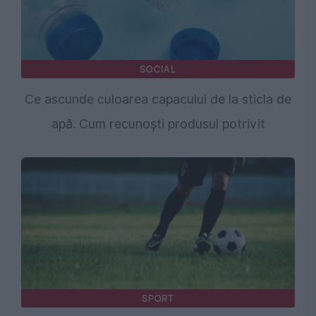
SOCIAL
Ce ascunde culoarea capacului de la sticla de
apă. Cum recunoști produsul potrivit
SPORT