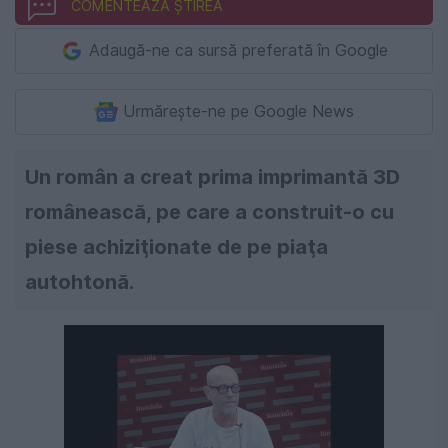
COMENTEAZĂ ȘTIREA
Adaugă-ne ca sursă preferată în Google
Urmărește-ne pe Google News
Un român a creat prima imprimantă 3D
românească, pe care a construit-o cu
piese achiziţionate de pe piaţa
autohtonă.