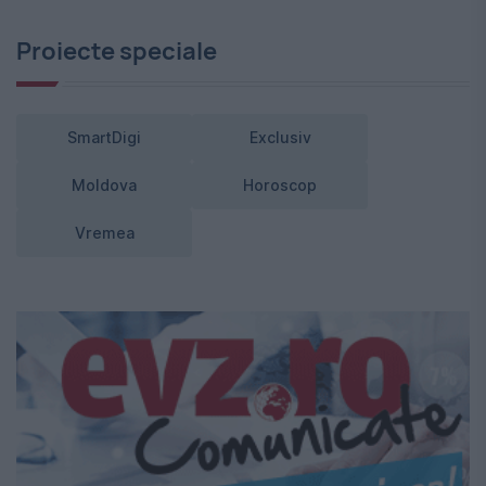
Proiecte speciale
SmartDigi
Exclusiv
Moldova
Horoscop
Vremea