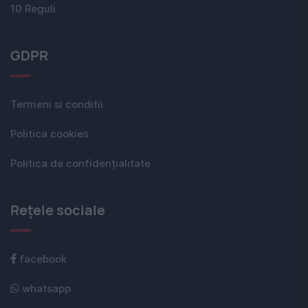
10 Reguli
GDPR
Termeni si conditii
Politica cookies
Politica de confidențialitate
Rețele sociale
facebook
whatsapp