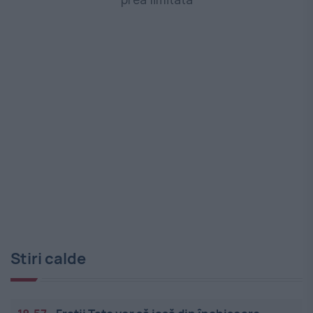
Stiri calde