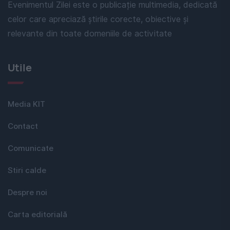
Evenimentul Zilei este o publicație multimedia, dedicată
celor care apreciază știrile corecte, obiective și
relevante din toate domeniile de activitate
Utile
Media KIT
Contact
Comunicate
Stiri calde
Despre noi
Carta editorială