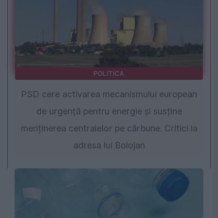
POLITICA
PSD cere activarea mecanismului european
de urgență pentru energie și susține
menținerea centralelor pe cărbune. Critici la
adresa lui Bolojan