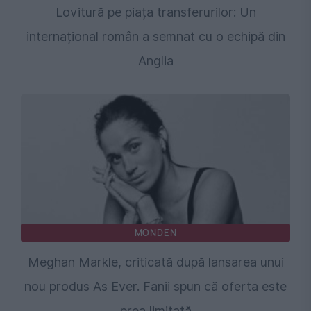
Lovitură pe piața transferurilor: Un
internațional român a semnat cu o echipă din
Anglia
MONDEN
Meghan Markle, criticată după lansarea unui
nou produs As Ever. Fanii spun că oferta este
prea limitată