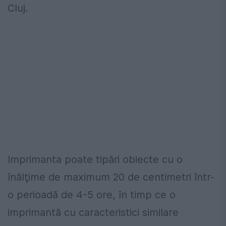
Cluj.
Imprimanta poate tipări obiecte cu o
înălţime de maximum 20 de centimetri într-
o perioadă de 4-5 ore, în timp ce o
imprimantă cu caracteristici similare