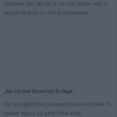
ultimele zile, din ce în ce mai multe voci îl
acuză că este un om al Sistemului.
„Nu vă mai încurcați în lege”
Din înregistrările prezentate de România Tv
reiese faptul că şefa DNA este