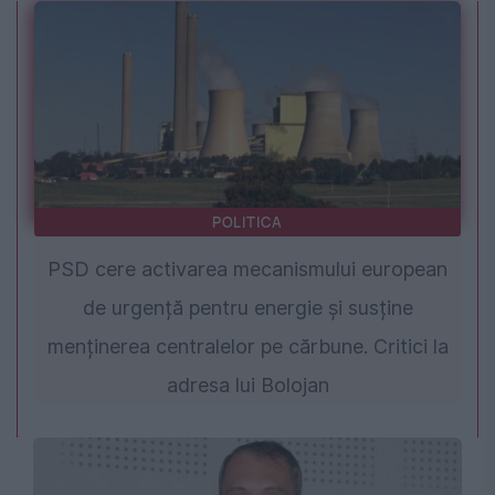
POLITICA
PSD cere activarea mecanismului european
de urgență pentru energie și susține
menținerea centralelor pe cărbune. Critici la
adresa lui Bolojan