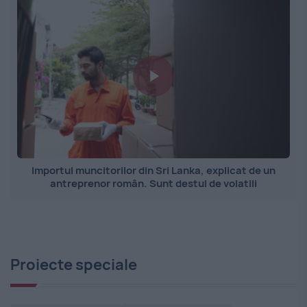
Importul muncitorilor din Sri Lanka, explicat de un
antreprenor român. Sunt destul de volatili
Proiecte speciale