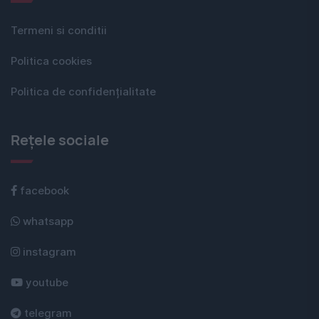
Termeni si conditii
Politica cookies
Politica de confidențialitate
Rețele sociale
facebook
whatsapp
instagram
youtube
telegram