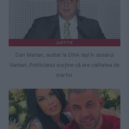
JUSTITIE
Dan Marian, audiat la DNA Iași în dosarul
Vanbet. Politicianul susține că are calitatea de
martor